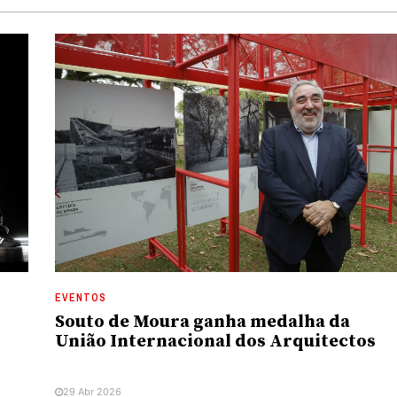
EVENTOS
Souto de Moura ganha medalha da
União Internacional dos Arquitectos
29 Abr 2026