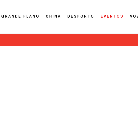
GRANDE PLANO
CHINA
DESPORTO
EVENTOS
VO