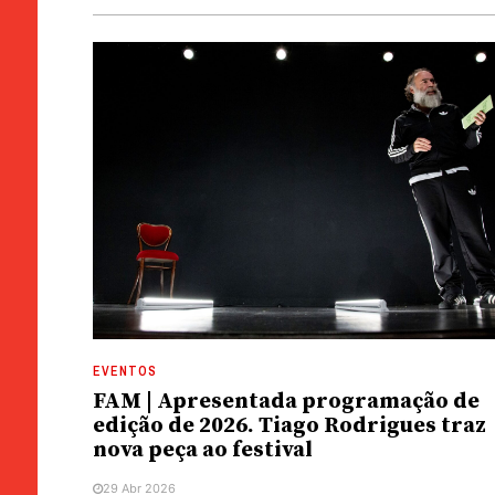
EVENTOS
FAM | Apresentada programação de
edição de 2026. Tiago Rodrigues traz
nova peça ao festival
29 Abr 2026