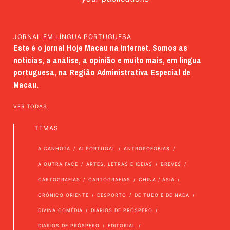
JORNAL EM LÍNGUA PORTUGUESA
Este é o jornal Hoje Macau na internet. Somos as
notícias, a análise, a opinião e muito mais, em língua
portuguesa, na Região Administrativa Especial de
Macau.
VER TODAS
TEMAS
A CANHOTA
AI PORTUGAL
ANTROPOFOBIAS
A OUTRA FACE
ARTES, LETRAS E IDEIAS
BREVES
CARTOGRAFIAS
CARTOGRAFIAS
CHINA / ÁSIA
CRÓNICO ORIENTE
DESPORTO
DE TUDO E DE NADA
DIVINA COMÉDIA
DIÁRIOS DE PRÓSPERO
DIÁRIOS DE PRÓSPERO
EDITORIAL