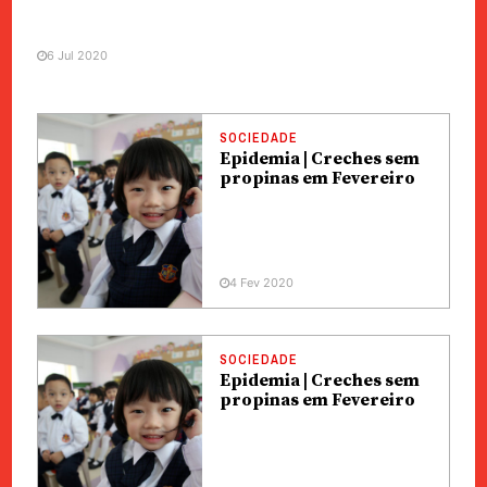
6 Jul 2020
SOCIEDADE
Epidemia | Creches sem
propinas em Fevereiro
4 Fev 2020
SOCIEDADE
Epidemia | Creches sem
propinas em Fevereiro