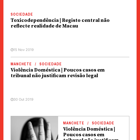
SOCIEDADE
Toxicodependência | Registo central não
reflecte realidade de Macau
15 Nov 2019
MANCHETE
SOCIEDADE
Violência Doméstica | Poucos casos em
tribunal não justificam revisão legal
30 Out 2019
MANCHETE
SOCIEDADE
Violência Doméstica |
Poucos casos em