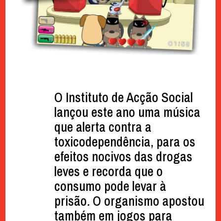
O Instituto de Acção Social
lançou este ano uma música
que alerta contra a
toxicodependência, para os
efeitos nocivos das drogas
leves e recorda que o
consumo pode levar à
prisão. O organismo apostou
também em jogos para