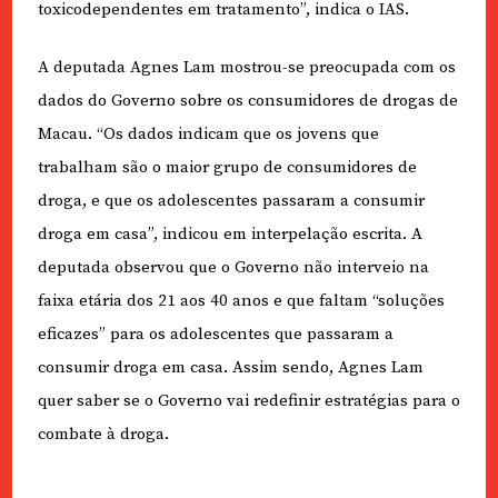
toxicodependentes em tratamento”, indica o IAS.
A deputada Agnes Lam mostrou-se preocupada com os
dados do Governo sobre os consumidores de drogas de
Macau. “Os dados indicam que os jovens que
trabalham são o maior grupo de consumidores de
droga, e que os adolescentes passaram a consumir
droga em casa”, indicou em interpelação escrita. A
deputada observou que o Governo não interveio na
faixa etária dos 21 aos 40 anos e que faltam “soluções
eficazes” para os adolescentes que passaram a
consumir droga em casa. Assim sendo, Agnes Lam
quer saber se o Governo vai redefinir estratégias para o
combate à droga.