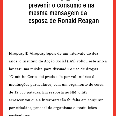
prevenir o consumo e na
mesma mensagem da
esposa de Ronald Reagan
[dropcap]D[/dropcap]epois de um intervalo de dez
anos, o Instituto de Acção Social (IAS) voltou este ano a
lançar uma música para dissuadir o uso de drogas.
“Caminho Certo” foi produzida por voluntários de
instituições particulares, com um orçamento de cerca
de 12.500 patacas. Em resposta ao HM, o IAS
acrescentou que a interpretação foi feita em conjunto
por cidadãos, pessoal do organismo e instituições
particulares.