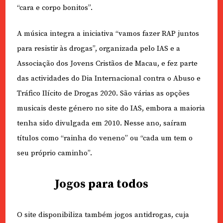
“cara e corpo bonitos”.
A música integra a iniciativa “vamos fazer RAP juntos
para resistir às drogas”, organizada pelo IAS e a
Associação dos Jovens Cristãos de Macau, e fez parte
das actividades do Dia Internacional contra o Abuso e
Tráfico Ilícito de Drogas 2020. São várias as opções
musicais deste género no site do IAS, embora a maioria
tenha sido divulgada em 2010. Nesse ano, saíram
títulos como “rainha do veneno” ou “cada um tem o
seu próprio caminho”.
Jogos para todos
O site disponibiliza também jogos antidrogas, cuja