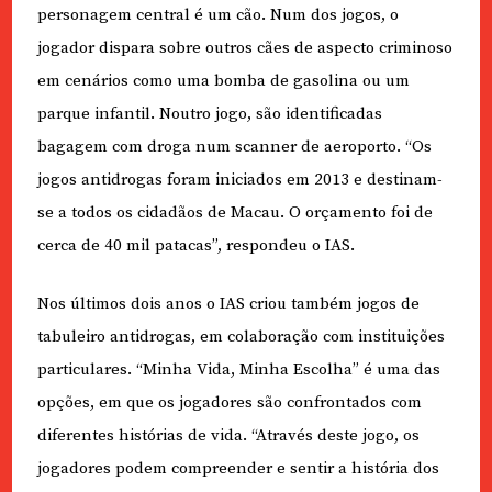
personagem central é um cão. Num dos jogos, o
jogador dispara sobre outros cães de aspecto criminoso
em cenários como uma bomba de gasolina ou um
parque infantil. Noutro jogo, são identificadas
bagagem com droga num scanner de aeroporto. “Os
jogos antidrogas foram iniciados em 2013 e destinam-
se a todos os cidadãos de Macau. O orçamento foi de
cerca de 40 mil patacas”, respondeu o IAS.
Nos últimos dois anos o IAS criou também jogos de
tabuleiro antidrogas, em colaboração com instituições
particulares. “Minha Vida, Minha Escolha” é uma das
opções, em que os jogadores são confrontados com
diferentes histórias de vida. “Através deste jogo, os
jogadores podem compreender e sentir a história dos