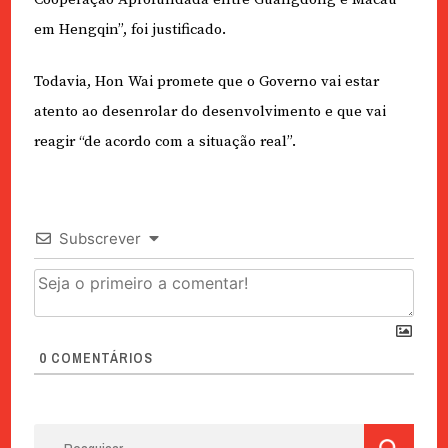
em Hengqin”, foi justificado.
Todavia, Hon Wai promete que o Governo vai estar
atento ao desenrolar do desenvolvimento e que vai
reagir “de acordo com a situação real”.
Subscrever
0
COMENTÁRIOS
Pesquisar