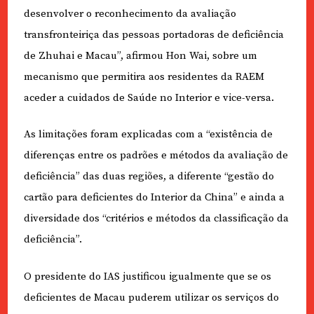
desenvolver o reconhecimento da avaliação
transfronteiriça das pessoas portadoras de deficiência
de Zhuhai e Macau”, afirmou Hon Wai, sobre um
mecanismo que permitira aos residentes da RAEM
aceder a cuidados de Saúde no Interior e vice-versa.
As limitações foram explicadas com a “existência de
diferenças entre os padrões e métodos da avaliação de
deficiência” das duas regiões, a diferente “gestão do
cartão para deficientes do Interior da China” e ainda a
diversidade dos “critérios e métodos da classificação da
deficiência”.
O presidente do IAS justificou igualmente que se os
deficientes de Macau puderem utilizar os serviços do