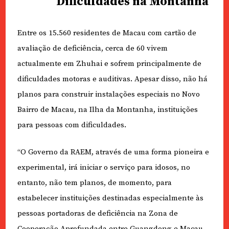
Dificuldades na Montanha
Entre os 15.560 residentes de Macau com cartão de
avaliação de deficiência, cerca de 60 vivem
actualmente em Zhuhai e sofrem principalmente de
dificuldades motoras e auditivas. Apesar disso, não há
planos para construir instalações especiais no Novo
Bairro de Macau, na Ilha da Montanha, instituições
para pessoas com dificuldades.
“O Governo da RAEM, através de uma forma pioneira e
experimental, irá iniciar o serviço para idosos, no
entanto, não tem planos, de momento, para
estabelecer instituições destinadas especialmente às
pessoas portadoras de deficiência na Zona de
Cooperação Aprofundada entre Guangdong e Macau