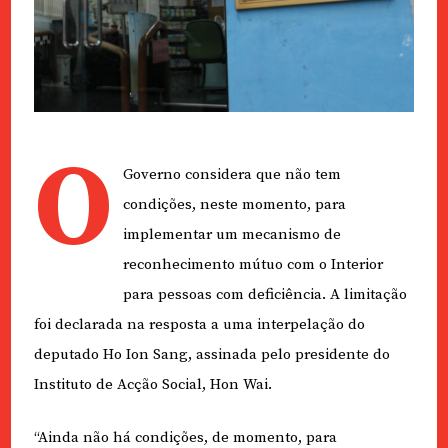
O
Governo considera que não tem
condições, neste momento, para
implementar um mecanismo de
reconhecimento mútuo com o Interior
para pessoas com deficiência. A limitação
foi declarada na resposta a uma interpelação do
deputado Ho Ion Sang, assinada pelo presidente do
Instituto de Acção Social, Hon Wai.
“Ainda não há condições, de momento, para