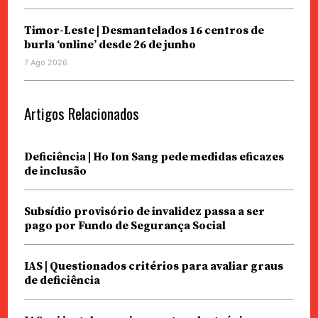
Timor-Leste | Desmantelados 16 centros de
burla ‘online’ desde 26 de junho
7 Ago 2026
Artigos Relacionados
Deficiência | Ho Ion Sang pede medidas eficazes
de inclusão
Subsídio provisório de invalidez passa a ser
pago por Fundo de Segurança Social
IAS | Questionados critérios para avaliar graus
de deficiência