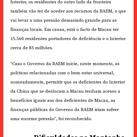
Interior, os residentes do outro lado da fronteira
também vão ter de aceder aos recursos da RAEM, o que
vai levar a uma pressão demasiado grande para as
finanças locais. Em causa, está o facto de Macau ter
15.560 residentes portadores de deficiência e o Interior
cerca de 85 milhões.
“Caso o Governo da RAEM inicie, neste momento, as
políticas relacionadas com o bem-estar universal,
nomeadamente, permitir que os deficientes do Interior
da China que se deslocam a Macau tenham acesso a
benefícios iguais aos dos deficientes de Macau, as
finanças públicas do Governo da RAEM iriam sofrer
uma enorme pressão”, foi reconhecido.