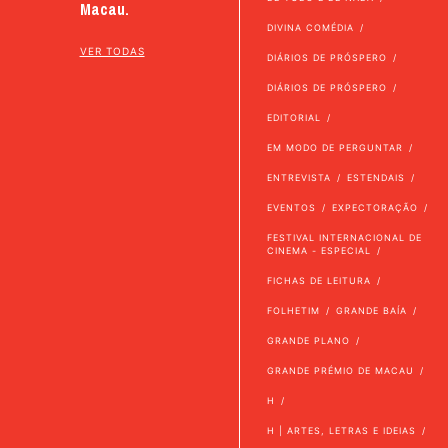
Macau.
DIVINA COMÉDIA
VER TODAS
DIÁRIOS DE PRÓSPERO
DIÁRIOS DE PRÓSPERO
EDITORIAL
EM MODO DE PERGUNTAR
ENTREVISTA
ESTENDAIS
EVENTOS
EXPECTORAÇÃO
FESTIVAL INTERNACIONAL DE
CINEMA - ESPECIAL
FICHAS DE LEITURA
FOLHETIM
GRANDE BAÍA
GRANDE PLANO
GRANDE PRÉMIO DE MACAU
H
H | ARTES, LETRAS E IDEIAS