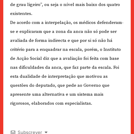
de grau ligeiro”, ou seja o nível mais baixo dos quatro
existentes.
De acordo com a interpelação, os médicos defenderam-
se e explicaram que a zona da anca não só pode ser
avaliada de forma indirecta e que por si só não há
critério para a enquadrar na escala, porém, o Instituto
de Acção Social diz que a avaliação foi feita com base
nas dificuldades da anca, que faz parte da escala. Foi
esta dualidade de interpretação que motivou as
questões do deputado, que pede ao Governo que
apresente uma alternativa e um sistema mais
rigorosos, elaborados com especialistas.
Subscrever