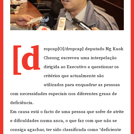
[d
ropcap]O[/dropcap] deputado Ng Kuok
Cheong escreveu uma interpelação
dirigida ao Executivo a questionar os
critérios que actualmente são
utilizados para enquadrar as pessoas
com necessidades especiais nos diferentes graus de
deficiência.
Em causa está o facto de uma pessoa que sofre de atrite
e dificuldades numa anca, o que faz com que não se
consiga agachar, ter sido classificada como “deficiente