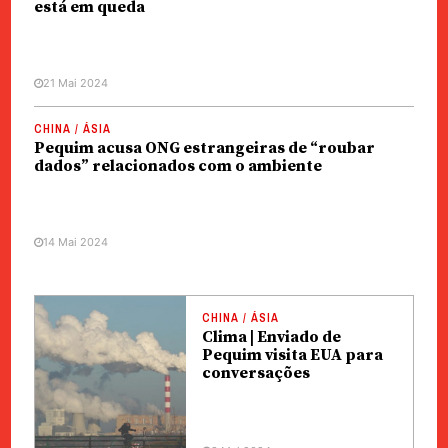
está em queda
21 Mai 2024
CHINA / ÁSIA
Pequim acusa ONG estrangeiras de “roubar
dados” relacionados com o ambiente
14 Mai 2024
CHINA / ÁSIA
Clima | Enviado de
Pequim visita EUA para
conversações