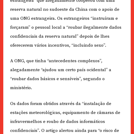
estrangeira” que alegadamente cooperou com uma
reserva natural no sudoeste da China com o apoio de
uma ONG estrangeira. Os estrangeiros “instruíram e
forçaram” o pessoal local a “roubar ilegalmente dados
confidenciais da reserva natural” depois de lhes
oferecerem vários incentivos, “incluindo sexo”.
A ONG, que tinha “antecedentes complexos”,
alegadamente “ajudou um certo país ocidental” a
“roubar dados básicos e sensíveis”, segundo o
ministério.
Os dados foram obtidos através da “instalação de
estações meteorológicas, equipamento de câmaras de
infravermelhos e roubo de dados informáticos
confidenciais”. O artigo alertou ainda para “o risco de