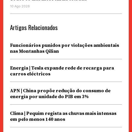
10 Ago 2026
Artigos Relacionados
Funcionários punidos por violações ambientais
nas Montanhas Qilian
Energia | Tesla expande rede de recarga para
carros eléctricos
APN | China propõe redução do consumo de
energia por unidade do PIB em 3%
Clima | Pequim regista as chuvas mais intensas
em pelo menos 140 anos