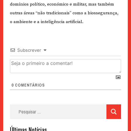
domínios político, económico e militar, mas também
outras áreas “não tradicionais” como a biossegurança,
o ambiente e a inteligência artificial.
Subscrever
0
COMENTÁRIOS
Pesquisar
por:
Últimas Notícias