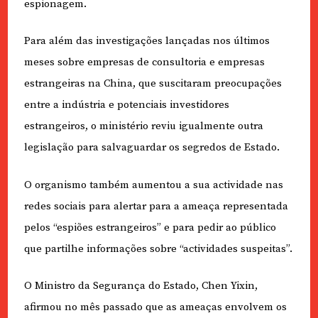
espionagem.
Para além das investigações lançadas nos últimos
meses sobre empresas de consultoria e empresas
estrangeiras na China, que suscitaram preocupações
entre a indústria e potenciais investidores
estrangeiros, o ministério reviu igualmente outra
legislação para salvaguardar os segredos de Estado.
O organismo também aumentou a sua actividade nas
redes sociais para alertar para a ameaça representada
pelos “espiões estrangeiros” e para pedir ao público
que partilhe informações sobre “actividades suspeitas”.
O Ministro da Segurança do Estado, Chen Yixin,
afirmou no mês passado que as ameaças envolvem os