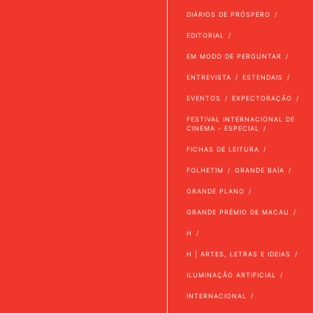
DIÁRIOS DE PRÓSPERO
EDITORIAL
EM MODO DE PERGUNTAR
ENTREVISTA
ESTENDAIS
EVENTOS
EXPECTORAÇÃO
FESTIVAL INTERNACIONAL DE
CINEMA - ESPECIAL
FICHAS DE LEITURA
FOLHETIM
GRANDE BAÍA
GRANDE PLANO
GRANDE PRÉMIO DE MACAU
H
H | ARTES, LETRAS E IDEIAS
ILUMINAÇÃO ARTIFICIAL
INTERNACIONAL