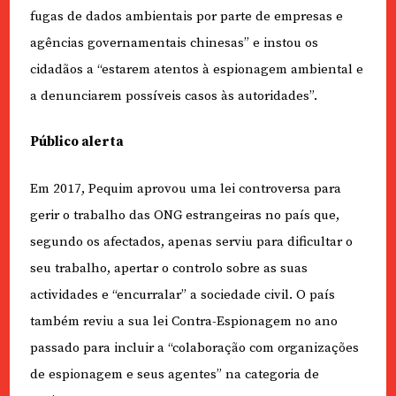
fugas de dados ambientais por parte de empresas e
agências governamentais chinesas” e instou os
cidadãos a “estarem atentos à espionagem ambiental e
a denunciarem possíveis casos às autoridades”.
Público alerta
Em 2017, Pequim aprovou uma lei controversa para
gerir o trabalho das ONG estrangeiras no país que,
segundo os afectados, apenas serviu para dificultar o
seu trabalho, apertar o controlo sobre as suas
actividades e “encurralar” a sociedade civil. O país
também reviu a sua lei Contra-Espionagem no ano
passado para incluir a “colaboração com organizações
de espionagem e seus agentes” na categoria de