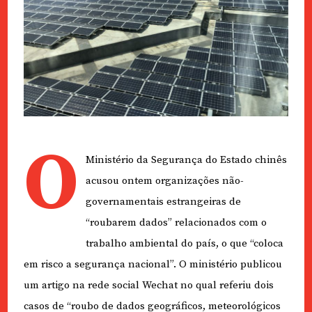
O
Ministério da Segurança do Estado chinês
acusou ontem organizações não-
governamentais estrangeiras de
“roubarem dados” relacionados com o
trabalho ambiental do país, o que “coloca
em risco a segurança nacional”. O ministério publicou
um artigo na rede social Wechat no qual referiu dois
casos de “roubo de dados geográficos, meteorológicos