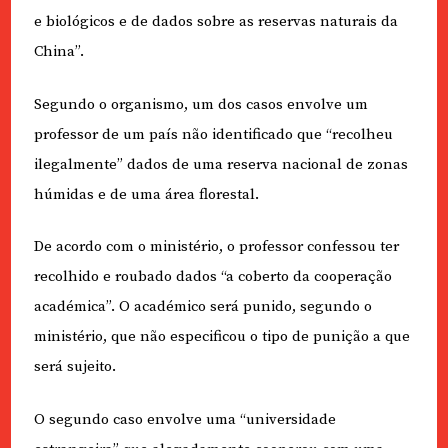
e biológicos e de dados sobre as reservas naturais da
China”.
Segundo o organismo, um dos casos envolve um
professor de um país não identificado que “recolheu
ilegalmente” dados de uma reserva nacional de zonas
húmidas e de uma área florestal.
De acordo com o ministério, o professor confessou ter
recolhido e roubado dados “a coberto da cooperação
académica”. O académico será punido, segundo o
ministério, que não especificou o tipo de punição a que
será sujeito.
O segundo caso envolve uma “universidade