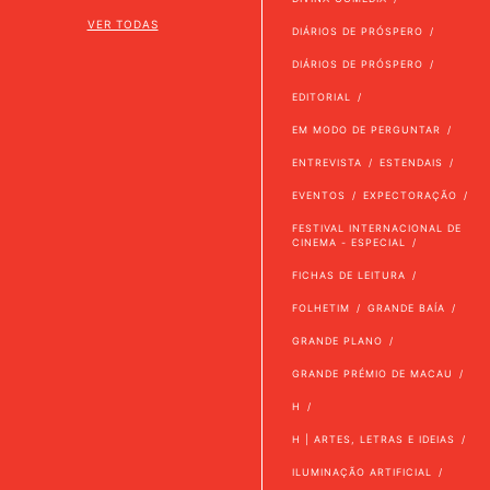
VER TODAS
DIÁRIOS DE PRÓSPERO
DIÁRIOS DE PRÓSPERO
EDITORIAL
EM MODO DE PERGUNTAR
ENTREVISTA
ESTENDAIS
EVENTOS
EXPECTORAÇÃO
FESTIVAL INTERNACIONAL DE
CINEMA - ESPECIAL
FICHAS DE LEITURA
FOLHETIM
GRANDE BAÍA
GRANDE PLANO
GRANDE PRÉMIO DE MACAU
H
H | ARTES, LETRAS E IDEIAS
ILUMINAÇÃO ARTIFICIAL