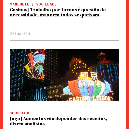
MANCHETE
SOCIEDADE
Casinos | Trabalho por turnos é questão de
necessidade, mas nem todos se queixam
25 Jan 2016
SOCIEDADE
Jogo | Aumentos vão depender das receitas,
dizem analistas