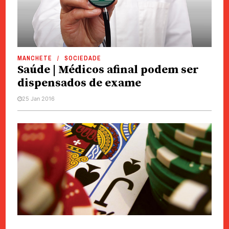
MANCHETE
SOCIEDADE
Saúde | Médicos afinal podem ser
dispensados de exame
25 Jan 2016