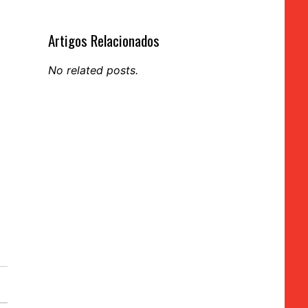
Artigos Relacionados
No related posts.