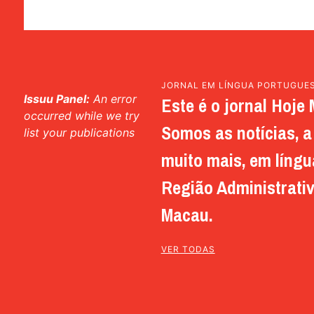
JORNAL EM LÍNGUA PORTUGUE
Issuu Panel:
An error
Este é o jornal Hoje 
occurred while we try
Somos as notícias, a 
list your publications
muito mais, em língu
Região Administrativ
Macau.
VER TODAS