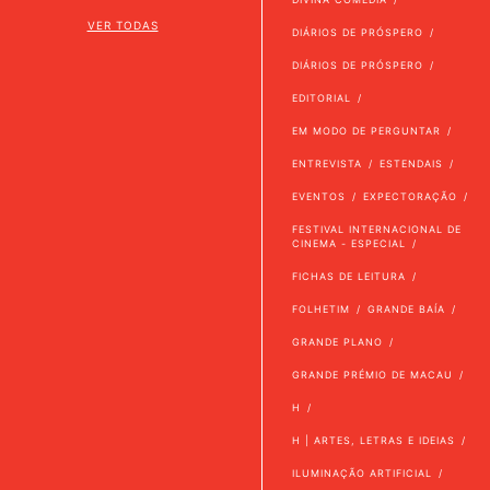
VER TODAS
DIÁRIOS DE PRÓSPERO
DIÁRIOS DE PRÓSPERO
EDITORIAL
EM MODO DE PERGUNTAR
ENTREVISTA
ESTENDAIS
EVENTOS
EXPECTORAÇÃO
FESTIVAL INTERNACIONAL DE
CINEMA - ESPECIAL
FICHAS DE LEITURA
FOLHETIM
GRANDE BAÍA
GRANDE PLANO
GRANDE PRÉMIO DE MACAU
H
H | ARTES, LETRAS E IDEIAS
ILUMINAÇÃO ARTIFICIAL