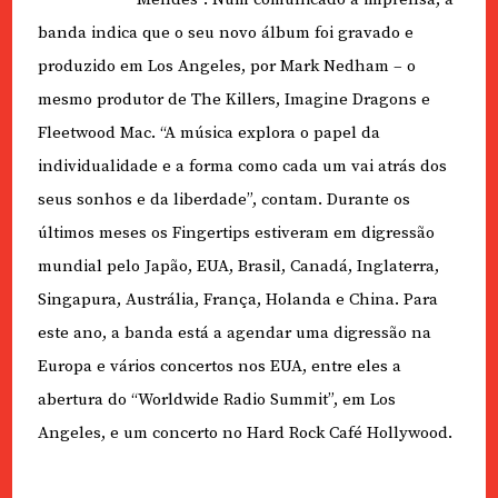
banda indica que o seu novo álbum foi gravado e
produzido em Los Angeles, por Mark Nedham – o
mesmo produtor de The Killers, Imagine Dragons e
Fleetwood Mac. “A música explora o papel da
individualidade e a forma como cada um vai atrás dos
seus sonhos e da liberdade”, contam. Durante os
últimos meses os Fingertips estiveram em digressão
mundial pelo Japão, EUA, Brasil, Canadá, Inglaterra,
Singapura, Austrália, França, Holanda e China. Para
este ano, a banda está a agendar uma digressão na
Europa e vários concertos nos EUA, entre eles a
abertura do “Worldwide Radio Summit”, em Los
Angeles, e um concerto no Hard Rock Café Hollywood.