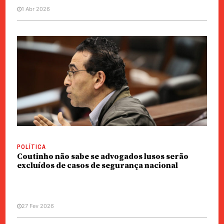
1 Abr 2026
POLÍTICA
Coutinho não sabe se advogados lusos serão
excluídos de casos de segurança nacional
27 Fev 2026