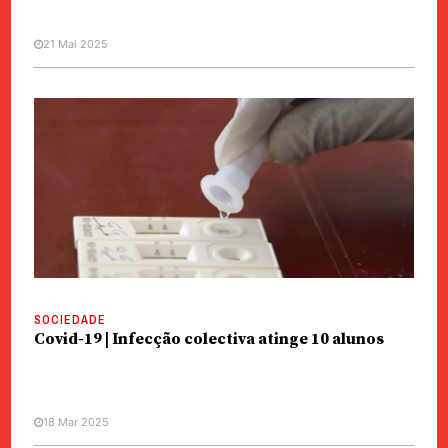
21 Mai 2025
SOCIEDADE
Covid-19 | Infecção colectiva atinge 10 alunos
18 Mar 2025