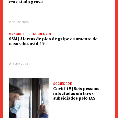
em estado grave
22 Fev 2024
MANCHETE
SOCIEDADE
SSM | Alertas de pico de gripe e aumento de
casos de covid-19
15 Jan 2024
SOCIEDADE
Covid-19 | Seis pessoas
infectadas em lares
subsidiados pelo IAS