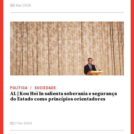
9 Mar 2026
POLÍTICA
SOCIEDADE
AL | Kou Hoi In salienta soberania e segurança
do Estado como princípios orientadores
21 Fev 2024