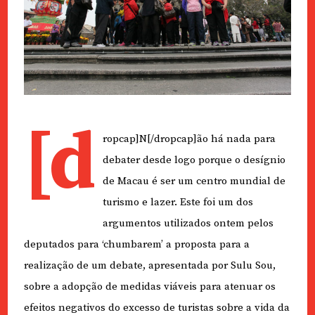
[d
ropcap]N[/dropcap]ão há nada para
debater desde logo porque o desígnio
de Macau é ser um centro mundial de
turismo e lazer. Este foi um dos
argumentos utilizados ontem pelos
deputados para ‘chumbarem’ a proposta para a
realização de um debate, apresentada por Sulu Sou,
sobre a adopção de medidas viáveis para atenuar os
efeitos negativos do excesso de turistas sobre a vida da