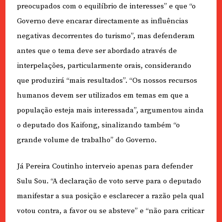
preocupados com o equilíbrio de interesses” e que “o
Governo deve encarar directamente as influências
negativas decorrentes do turismo”, mas defenderam
antes que o tema deve ser abordado através de
interpelações, particularmente orais, considerando
que produzirá “mais resultados”. “Os nossos recursos
humanos devem ser utilizados em temas em que a
população esteja mais interessada”, argumentou ainda
o deputado dos Kaifong, sinalizando também “o
grande volume de trabalho” do Governo.
Já Pereira Coutinho interveio apenas para defender
Sulu Sou. “A declaração de voto serve para o deputado
manifestar a sua posição e esclarecer a razão pela qual
votou contra, a favor ou se absteve” e “não para criticar