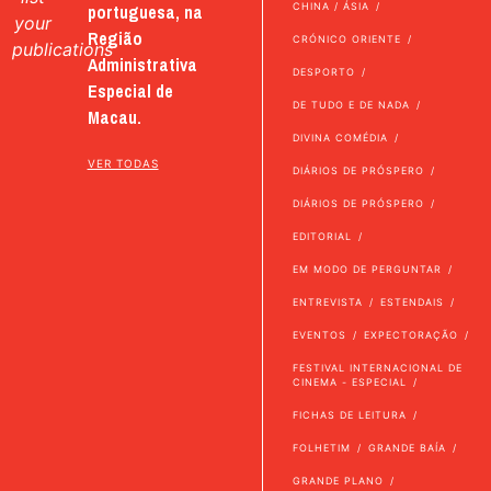
portuguesa, na
CHINA / ÁSIA
your
Região
CRÓNICO ORIENTE
publications
Administrativa
DESPORTO
Especial de
DE TUDO E DE NADA
Macau.
DIVINA COMÉDIA
VER TODAS
DIÁRIOS DE PRÓSPERO
DIÁRIOS DE PRÓSPERO
EDITORIAL
EM MODO DE PERGUNTAR
ENTREVISTA
ESTENDAIS
EVENTOS
EXPECTORAÇÃO
FESTIVAL INTERNACIONAL DE
CINEMA - ESPECIAL
FICHAS DE LEITURA
FOLHETIM
GRANDE BAÍA
GRANDE PLANO