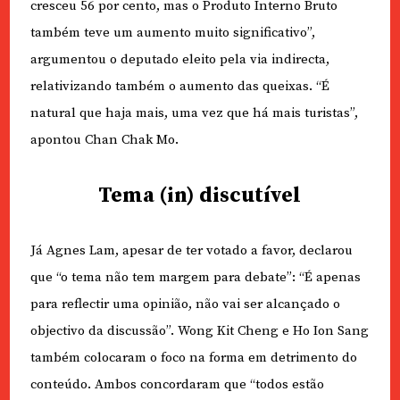
cresceu 56 por cento, mas o Produto Interno Bruto
também teve um aumento muito significativo”,
argumentou o deputado eleito pela via indirecta,
relativizando também o aumento das queixas. “É
natural que haja mais, uma vez que há mais turistas”,
apontou Chan Chak Mo.
Tema (in) discutível
Já Agnes Lam, apesar de ter votado a favor, declarou
que “o tema não tem margem para debate”: “É apenas
para reflectir uma opinião, não vai ser alcançado o
objectivo da discussão”. Wong Kit Cheng e Ho Ion Sang
também colocaram o foco na forma em detrimento do
conteúdo. Ambos concordaram que “todos estão