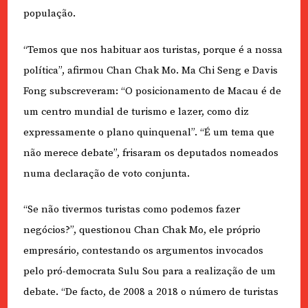
população.
“Temos que nos habituar aos turistas, porque é a nossa
política”, afirmou Chan Chak Mo. Ma Chi Seng e Davis
Fong subscreveram: “O posicionamento de Macau é de
um centro mundial de turismo e lazer, como diz
expressamente o plano quinquenal”. “É um tema que
não merece debate”, frisaram os deputados nomeados
numa declaração de voto conjunta.
“Se não tivermos turistas como podemos fazer
negócios?”, questionou Chan Chak Mo, ele próprio
empresário, contestando os argumentos invocados
pelo pró-democrata Sulu Sou para a realização de um
debate. “De facto, de 2008 a 2018 o número de turistas