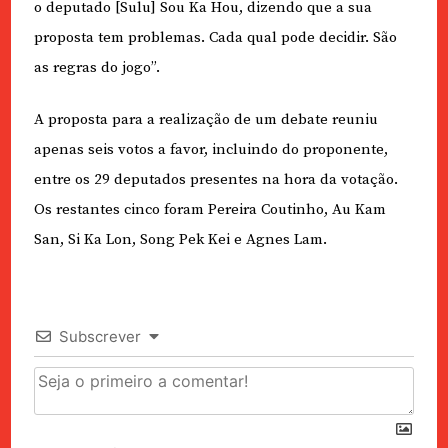
o deputado [Sulu] Sou Ka Hou, dizendo que a sua
proposta tem problemas. Cada qual pode decidir. São
as regras do jogo”.
A proposta para a realização de um debate reuniu
apenas seis votos a favor, incluindo do proponente,
entre os 29 deputados presentes na hora da votação.
Os restantes cinco foram Pereira Coutinho, Au Kam
San, Si Ka Lon, Song Pek Kei e Agnes Lam.
Subscrever