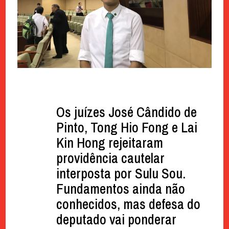
Os juízes José Cândido de
Pinto, Tong Hio Fong e Lai
Kin Hong rejeitaram
providência cautelar
interposta por Sulu Sou.
Fundamentos ainda não
conhecidos, mas defesa do
deputado vai ponderar