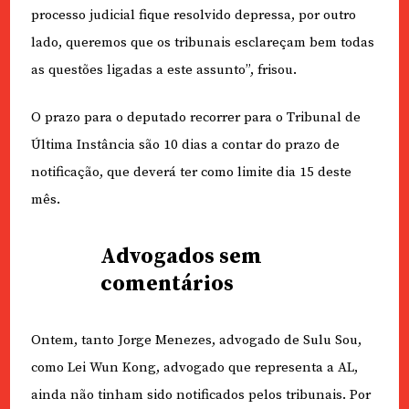
processo judicial fique resolvido depressa, por outro
lado, queremos que os tribunais esclareçam bem todas
as questões ligadas a este assunto”, frisou.
O prazo para o deputado recorrer para o Tribunal de
Última Instância são 10 dias a contar do prazo de
notificação, que deverá ter como limite dia 15 deste
mês.
Advogados sem
comentários
Ontem, tanto Jorge Menezes, advogado de Sulu Sou,
como Lei Wun Kong, advogado que representa a AL,
ainda não tinham sido notificados pelos tribunais. Por