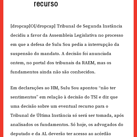
recurso
[dropcap]O[/dropcap] Tribunal de Segunda Instância
decidiu a favor da Assembleia Legislativa no processo
em que a defesa de Sulu Sou pedia a interrupção da
suspensão do mandato. A decisão foi anunciada
ontem, no portal dos tribunais da RAEM, mas os
fundamentos ainda não são conhecidos.
Em declarações ao HM, Sulu Sou apontou “não ter
sentimentos” em relação à decisão do TSI e diz que
uma decisão sobre um eventual recurso para o
Tribunal de Última Instância só será ser tomada, após
analisados os fundamentos. Só hoje, os advogados do
deputado e da AL deverão ter acesso ao acórdão