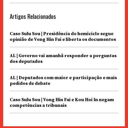
Artigos Relacionados
Caso Sulu Sou | Presidência do hemiciclo segue
opinião de Vong Hin Fai e liberta os documentos
AL | Governo vai amanhã responder a perguntas
dos deputados
AL | Deputados com maior e participação e mais
pedidos de debate
Caso Sulu Sou | Vong Hin Fai e Kou Hoi In negam
competências a tribunais