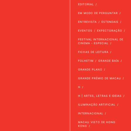
EDITORIAL
EM MODO DE PERGUNTAR
ENTREVISTA
ESTENDAIS
EVENTOS
EXPECTORAÇÃO
FESTIVAL INTERNACIONAL DE
CINEMA - ESPECIAL
FICHAS DE LEITURA
FOLHETIM
GRANDE BAÍA
GRANDE PLANO
GRANDE PRÉMIO DE MACAU
H
H | ARTES, LETRAS E IDEIAS
ILUMINAÇÃO ARTIFICIAL
INTERNACIONAL
MACAU VISTO DE HONG
KONG