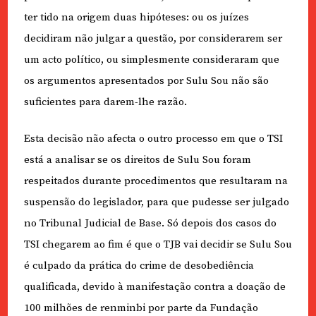
ter tido na origem duas hipóteses: ou os juízes
decidiram não julgar a questão, por considerarem ser
um acto político, ou simplesmente consideraram que
os argumentos apresentados por Sulu Sou não são
suficientes para darem-lhe razão.
Esta decisão não afecta o outro processo em que o TSI
está a analisar se os direitos de Sulu Sou foram
respeitados durante procedimentos que resultaram na
suspensão do legislador, para que pudesse ser julgado
no Tribunal Judicial de Base. Só depois dos casos do
TSI chegarem ao fim é que o TJB vai decidir se Sulu Sou
é culpado da prática do crime de desobediência
qualificada, devido à manifestação contra a doação de
100 milhões de renminbi por parte da Fundação