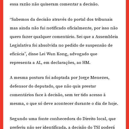
essa razão não quiseram comentar a decisão.
“Sabemos da decisão através do portal dos tribunais
mas ainda não fui notificado oficialmente, por isso não
quero fazer qualquer comentário. Sei que a Assembleia
Legislativa foi absolvida no pedido de suspensão de
eficácia”, disse Lei Wun Kong, advogado que
representa a AL, em declarações, ao HM.
A mesma postura foi adoptada por Jorge Menezes,
defensor do deputado, que não quis prestar
comentários face à decisão, sem ter tido acesso à
mesma, o que só deve acontecer durante o dia de hoje.
Segundo uma fonte conhecedora do Direito local, que
preferiu não ser identificada, a decisão do TSI poderá