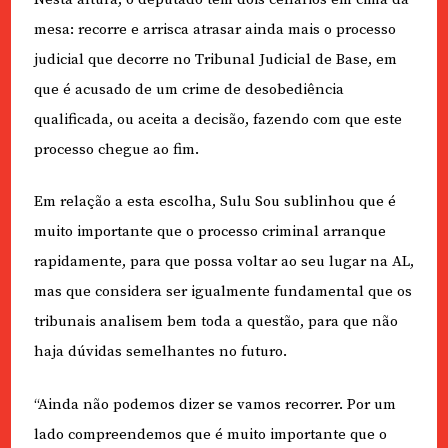
mesa: recorre e arrisca atrasar ainda mais o processo
judicial que decorre no Tribunal Judicial de Base, em
que é acusado de um crime de desobediência
qualificada, ou aceita a decisão, fazendo com que este
processo chegue ao fim.
Em relação a esta escolha, Sulu Sou sublinhou que é
muito importante que o processo criminal arranque
rapidamente, para que possa voltar ao seu lugar na AL,
mas que considera ser igualmente fundamental que os
tribunais analisem bem toda a questão, para que não
haja dúvidas semelhantes no futuro.
“Ainda não podemos dizer se vamos recorrer. Por um
lado compreendemos que é muito importante que o