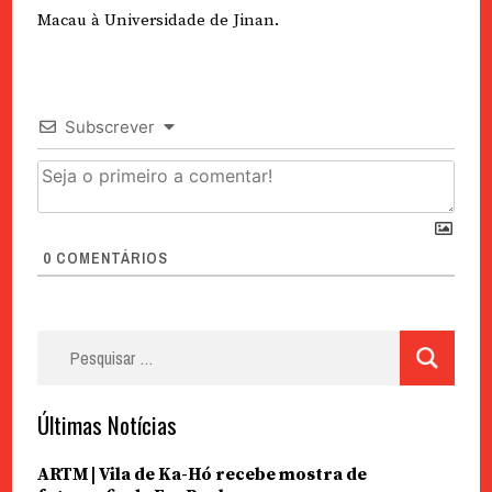
Macau à Universidade de Jinan.
Subscrever
0
COMENTÁRIOS
Pesquisar
por:
Últimas Notícias
ARTM | Vila de Ka-Hó recebe mostra de