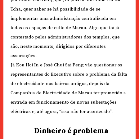
Tcha, quer saber se há possibilidade de se
implementar uma administração centralizada em
todos os espaços de culto de Macau. Algo que foi já
contestado pelos administradores dos templos, que
são, neste momento, dirigidos por diferentes
associações.
Já Kou Hoi In e José Chui Sai Peng vão questionar os
representantes do Executivo sobre o problema da falta
de electricidade nos bairros antigos, depois da
Companhia de Electricidade de Macau ter prometido a
entrada em funcionamento de novas subestações
eléctricas e, até agora, “isso não ter acontecido”.
Dinheiro é problema