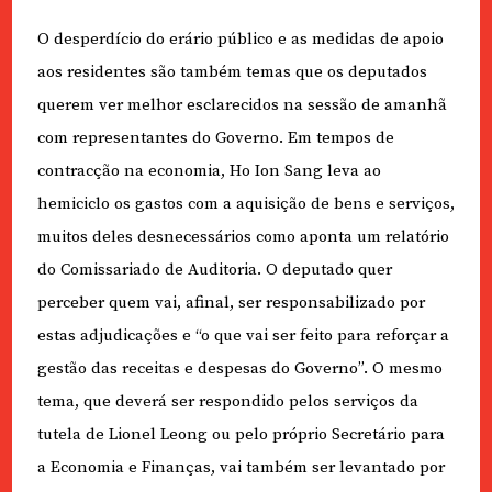
O desperdício do erário público e as medidas de apoio
aos residentes são também temas que os deputados
querem ver melhor esclarecidos na sessão de amanhã
com representantes do Governo. Em tempos de
contracção na economia, Ho Ion Sang leva ao
hemiciclo os gastos com a aquisição de bens e serviços,
muitos deles desnecessários como aponta um relatório
do Comissariado de Auditoria. O deputado quer
perceber quem vai, afinal, ser responsabilizado por
estas adjudicações e “o que vai ser feito para reforçar a
gestão das receitas e despesas do Governo”. O mesmo
tema, que deverá ser respondido pelos serviços da
tutela de Lionel Leong ou pelo próprio Secretário para
a Economia e Finanças, vai também ser levantado por