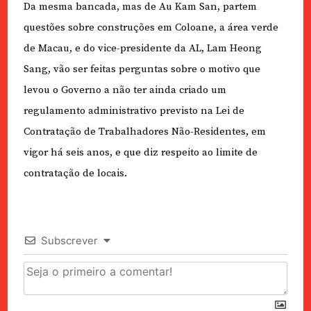
Da mesma bancada, mas de Au Kam San, partem
questões sobre construções em Coloane, a área verde
de Macau, e do vice-presidente da AL, Lam Heong
Sang, vão ser feitas perguntas sobre o motivo que
levou o Governo a não ter ainda criado um
regulamento administrativo previsto na Lei de
Contratação de Trabalhadores Não-Residentes, em
vigor há seis anos, e que diz respeito ao limite de
contratação de locais.
Subscrever