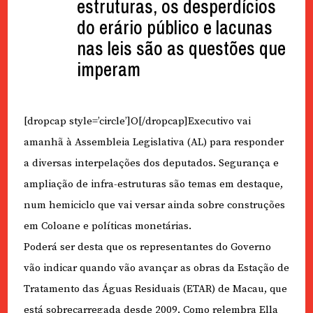
estruturas, os desperdícios
do erário público e lacunas
nas leis são as questões que
imperam
[dropcap style=’circle’]O[/dropcap]Executivo vai
amanhã à Assembleia Legislativa (AL) para responder
a diversas interpelações dos deputados. Segurança e
ampliação de infra-estruturas são temas em destaque,
num hemiciclo que vai versar ainda sobre construções
em Coloane e políticas monetárias.
Poderá ser desta que os representantes do Governo
vão indicar quando vão avançar as obras da Estação de
Tratamento das Águas Residuais (ETAR) de Macau, que
está sobrecarregada desde 2009. Como relembra Ella