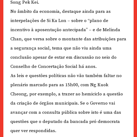
Song Pek Kei.
No âmbito da economia, destaque ainda para as
interpelações de Si Ka Lon – sobre o “plano de
incentivo à aposentação antecipada” – e de Melinda
Chan, que versa sobre o montante das atribuições para
a segurança social, tema que não viu ainda uma
conclusão apesar de estar em discussão no seio do
Conselho de Concertação Social há anos.
As leis e questões políticas não vão também faltar no
plenário marcado para as 15h00, com Ng Kuok
Cheong, por exemplo, a trazer ao hemiciclo a questão
da criação de órgãos municipais. Se o Governo vai
avançar com a consulta pública sobre isto é uma das
questões que o deputado da bancada pró-democrata
quer ver respondidas.