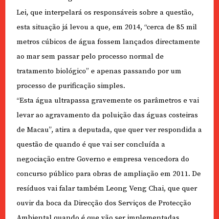
Lei, que interpelará os responsáveis sobre a questão,
esta situação já levou a que, em 2014, “cerca de 85 mil
metros cúbicos de água fossem lançados directamente
ao mar sem passar pelo processo normal de
tratamento biológico” e apenas passando por um
processo de purificação simples.
“Esta água ultrapassa gravemente os parâmetros e vai
levar ao agravamento da poluição das águas costeiras
de Macau”, atira a deputada, que quer ver respondida a
questão de quando é que vai ser concluída a
negociação entre Governo e empresa vencedora do
concurso público para obras de ampliação em 2011. De
resíduos vai falar também Leong Veng Chai, que quer
ouvir da boca da Direcção dos Serviços de Protecção
Ambiental quando é que vão ser implementadas