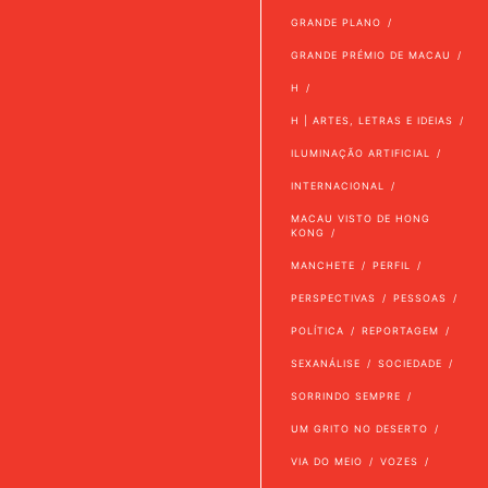
GRANDE PLANO
GRANDE PRÉMIO DE MACAU
H
H | ARTES, LETRAS E IDEIAS
ILUMINAÇÃO ARTIFICIAL
INTERNACIONAL
MACAU VISTO DE HONG
KONG
MANCHETE
PERFIL
PERSPECTIVAS
PESSOAS
POLÍTICA
REPORTAGEM
SEXANÁLISE
SOCIEDADE
SORRINDO SEMPRE
UM GRITO NO DESERTO
VIA DO MEIO
VOZES