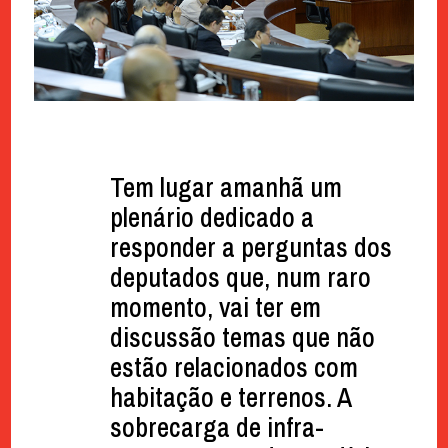
Tem lugar amanhã um
plenário dedicado a
responder a perguntas dos
deputados que, num raro
momento, vai ter em
discussão temas que não
estão relacionados com
habitação e terrenos. A
sobrecarga de infra-