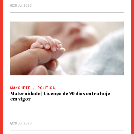
28 Jul 2026
MANCHETE
POLÍTICA
Maternidade | Licença de 90 dias entra hoje
em vigor
28 Jul 2026