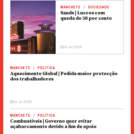
MANCHETE
SOCIEDADE
Sands | Lucros com
queda de 50 por cento
24 Jul 2026
MANCHETE
POLÍTICA
Aquecimento Global | Pedida maior protecção
dos trabalhadores
24 Jul 2026
MANCHETE
POLÍTICA
Combustíveis | Governo quer evitar
açabarcamento devido a fim de apoio