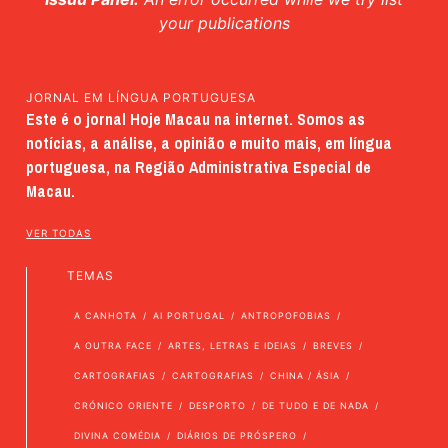
your publications
JORNAL EM LÍNGUA PORTUGUESA
Este é o jornal Hoje Macau na internet. Somos as
notícias, a análise, a opinião e muito mais, em língua
portuguesa, na Região Administrativa Especial de
Macau.
VER TODAS
TEMAS
A CANHOTA
AI PORTUGAL
ANTROPOFOBIAS
A OUTRA FACE
ARTES, LETRAS E IDEIAS
BREVES
CARTOGRAFIAS
CARTOGRAFIAS
CHINA / ÁSIA
CRÓNICO ORIENTE
DESPORTO
DE TUDO E DE NADA
DIVINA COMÉDIA
DIÁRIOS DE PRÓSPERO