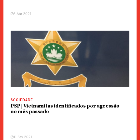
8 Abr 2021
SOCIEDADE
PSP | Vietnamitas identificados por agressão
no mês passado
11 Fev 2021