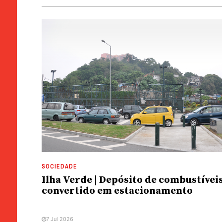
SOCIEDADE
Ilha Verde | Depósito de combustívei
convertido em estacionamento
7 Jul 2026