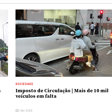
SOCIEDADE
s
Imposto de Circulação | Mais de 10 mil
veículos em falta
2 Abr 2026