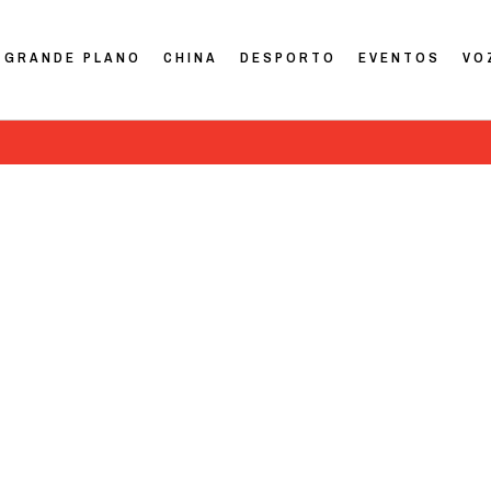
GRANDE PLANO
CHINA
DESPORTO
EVENTOS
VO