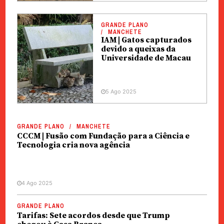
GRANDE PLANO
MANCHETE
IAM | Gatos capturados
devido a queixas da
Universidade de Macau
5 Ago 2025
GRANDE PLANO
MANCHETE
CCCM | Fusão com Fundação para a Ciência e
Tecnologia cria nova agência
4 Ago 2025
GRANDE PLANO
Tarifas: Sete acordos desde que Trump