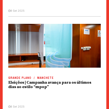
9 Set 2025
GRANDE PLANO
MANCHETE
Eleições | Campanha avança para os últimos
dias ao estilo “mpop”
8 Set 2025