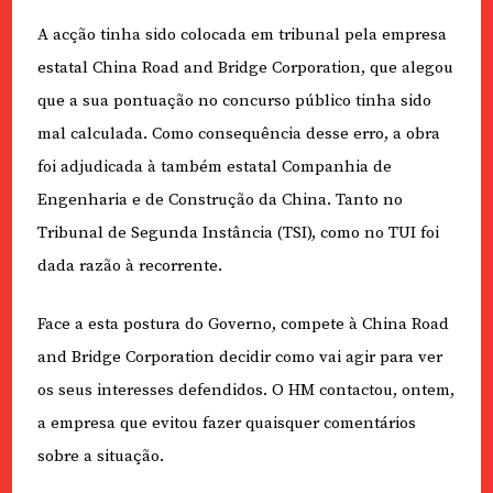
A acção tinha sido colocada em tribunal pela empresa
estatal China Road and Bridge Corporation, que alegou
que a sua pontuação no concurso público tinha sido
mal calculada. Como consequência desse erro, a obra
foi adjudicada à também estatal Companhia de
Engenharia e de Construção da China. Tanto no
Tribunal de Segunda Instância (TSI), como no TUI foi
dada razão à recorrente.
Face a esta postura do Governo, compete à China Road
and Bridge Corporation decidir como vai agir para ver
os seus interesses defendidos. O HM contactou, ontem,
a empresa que evitou fazer quaisquer comentários
sobre a situação.