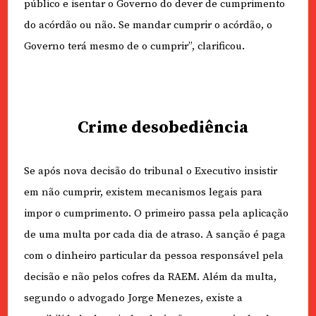
público e isentar o Governo do dever de cumprimento
do acórdão ou não. Se mandar cumprir o acórdão, o
Governo terá mesmo de o cumprir”, clarificou.
Crime desobediência
Se após nova decisão do tribunal o Executivo insistir
em não cumprir, existem mecanismos legais para
impor o cumprimento. O primeiro passa pela aplicação
de uma multa por cada dia de atraso. A sanção é paga
com o dinheiro particular da pessoa responsável pela
decisão e não pelos cofres da RAEM. Além da multa,
segundo o advogado Jorge Menezes, existe a