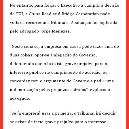
No entanto, para forçar o Executivo a cumprir a decisão
do TUI, a China Road and Bridge Corporation pode
voltar a recorrer aos tribunais. A situação foi explicada
pelo advogado Jorge Menezes.
“Neste cenário, a empresa em causa pode fazer uma de
duas coisas: opor-se à alegação do Governo,
defendendo que não existe grave prejuízo para o
interesse público no cumprimento do acórdão; ou
concordar com o argumento do Governo e pedir uma
indemnização pelos prejuízos sofridos”, explicou o
advogado.
“Se [a empresa] usar a primeira, o Tribunal irá decidir
se existe de facto grave prejuízo para o interesse