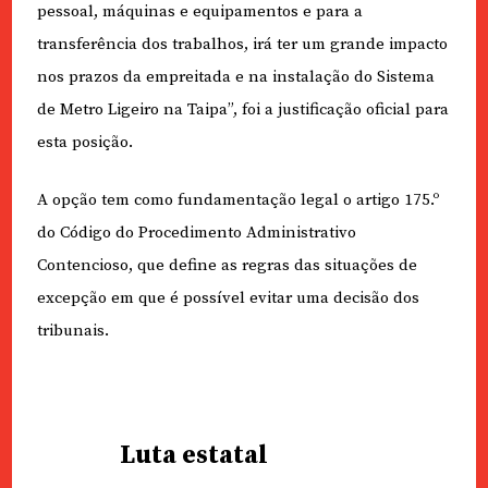
pessoal, máquinas e equipamentos e para a
transferência dos trabalhos, irá ter um grande impacto
nos prazos da empreitada e na instalação do Sistema
de Metro Ligeiro na Taipa”, foi a justificação oficial para
esta posição.
A opção tem como fundamentação legal o artigo 175.º
do Código do Procedimento Administrativo
Contencioso, que define as regras das situações de
excepção em que é possível evitar uma decisão dos
tribunais.
Luta estatal