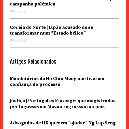
campanha polémica
6 Ago 2026
Coreia do Norte | Japão acusado de se
transformar num “Estado bélico”
6 Ago 2026
Artigos Relacionados
Mandatários de Ho Chio Meng não tiveram
confiança do processo
Justiça | Portugal está a exigir que magistrados
portugueses em Macau regressem ao país
Advogados de HK querem “ajudar” Ng Lap Seng