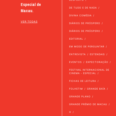
Especial de
DE TUDO E DE NADA
Macau.
DIVINA COMÉDIA
VER TODAS
DIÁRIOS DE PRÓSPERO
DIÁRIOS DE PRÓSPERO
EDITORIAL
EM MODO DE PERGUNTAR
ENTREVISTA
ESTENDAIS
EVENTOS
EXPECTORAÇÃO
FESTIVAL INTERNACIONAL DE
CINEMA - ESPECIAL
FICHAS DE LEITURA
FOLHETIM
GRANDE BAÍA
GRANDE PLANO
GRANDE PRÉMIO DE MACAU
H