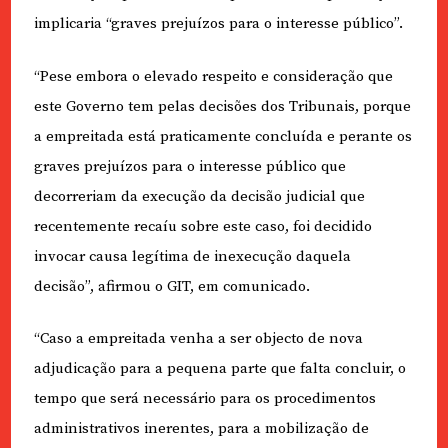
implicaria “graves prejuízos para o interesse público”.
“Pese embora o elevado respeito e consideração que
este Governo tem pelas decisões dos Tribunais, porque
a empreitada está praticamente concluída e perante os
graves prejuízos para o interesse público que
decorreriam da execução da decisão judicial que
recentemente recaíu sobre este caso, foi decidido
invocar causa legítima de inexecução daquela
decisão”, afirmou o GIT, em comunicado.
“Caso a empreitada venha a ser objecto de nova
adjudicação para a pequena parte que falta concluir, o
tempo que será necessário para os procedimentos
administrativos inerentes, para a mobilização de