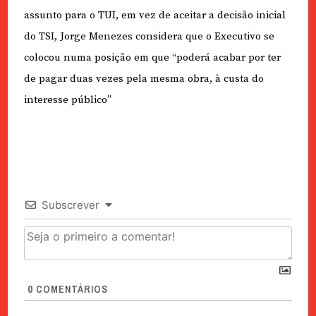
assunto para o TUI, em vez de aceitar a decisão inicial
do TSI, Jorge Menezes considera que o Executivo se
colocou numa posição em que “poderá acabar por ter
de pagar duas vezes pela mesma obra, à custa do
interesse público”
Subscrever
0
COMENTÁRIOS