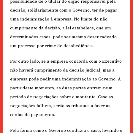
possibilidade de o titular do órgão responsável pela
decisão, solidariamente com o Governo, ter de pagar
uma indemnização à empresa. No limite do não
cumprimento da decisão, a lei estabelece, que em
determinados casos, pode ser mesmo desencadeado
um processo por crime de desobediência.
Por outro lado, se a empresa concorda com o Executivo
não haverá cumprimento da decisão judicial, mas a
empresa pode pedir uma indemnização ao Governo. A
partir deste momento, as duas partes entram num
período de negociações sobre o montante. Caso as
negociações falhem, serão os tribunais a fazer as
contas do pagamento.
Pela forma como o Governo conduziu o caso, levando o