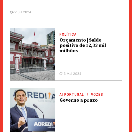
22 Jul 2024
POLÍTICA
Orçamento | Saldo
positivo de 12,33 mil
milhões
13 Mai 2024
AI PORTUGAL
VOZES
Governo a prazo