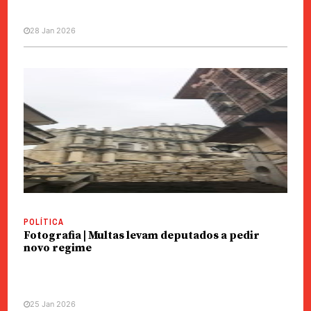
28 Jan 2026
POLÍTICA
Fotografia | Multas levam deputados a pedir
novo regime
25 Jan 2026