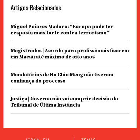
Artigos Relacionados
Miguel Poiares Maduro: “Europa pode ter
resposta mais forte contra terrorismo”
Magistrados | Acordo para profissionais ficarem
em Macau até máximo de oito anos
Mandatários de Ho Chio Meng não tiveram
confiança do processo
Justiça | Governo não vai cumprir decisão do
Tribunal de Última Instância
JORNAL EM
TEMAS