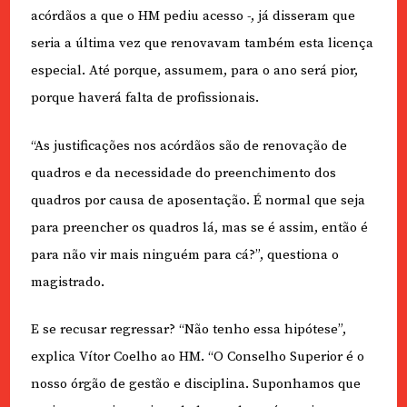
acórdãos a que o HM pediu acesso -, já disseram que
seria a última vez que renovavam também esta licença
especial. Até porque, assumem, para o ano será pior,
porque haverá falta de profissionais.
“As justificações nos acórdãos são de renovação de
quadros e da necessidade do preenchimento dos
quadros por causa de aposentação. É normal que seja
para preencher os quadros lá, mas se é assim, então é
para não vir mais ninguém para cá?”, questiona o
magistrado.
E se recusar regressar? “Não tenho essa hipótese”,
explica Vítor Coelho ao HM. “O Conselho Superior é o
nosso órgão de gestão e disciplina. Suponhamos que