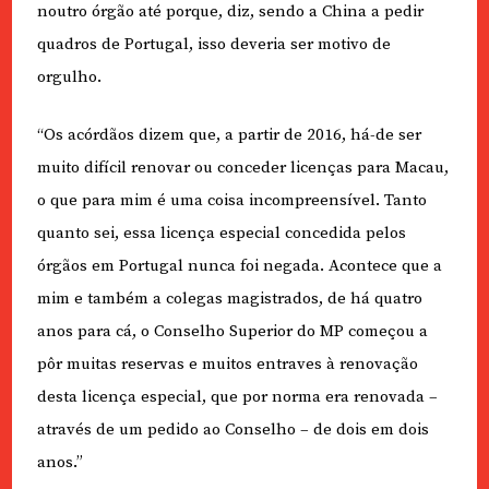
noutro órgão até porque, diz, sendo a China a pedir
quadros de Portugal, isso deveria ser motivo de
orgulho.
“Os acórdãos dizem que, a partir de 2016, há-de ser
muito difícil renovar ou conceder licenças para Macau,
o que para mim é uma coisa incompreensível. Tanto
quanto sei, essa licença especial concedida pelos
órgãos em Portugal nunca foi negada. Acontece que a
mim e também a colegas magistrados, de há quatro
anos para cá, o Conselho Superior do MP começou a
pôr muitas reservas e muitos entraves à renovação
desta licença especial, que por norma era renovada –
através de um pedido ao Conselho – de dois em dois
anos.”