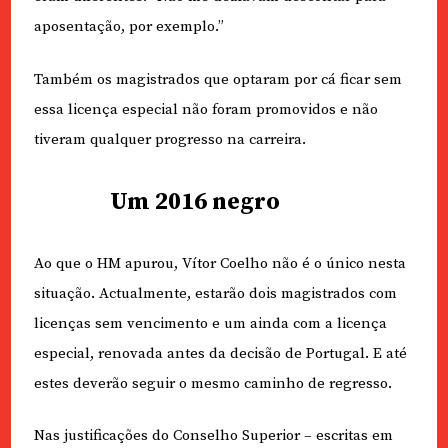
aposentação, por exemplo.”
Também os magistrados que optaram por cá ficar sem
essa licença especial não foram promovidos e não
tiveram qualquer progresso na carreira.
Um 2016 negro
Ao que o HM apurou, Vítor Coelho não é o único nesta
situação. Actualmente, estarão dois magistrados com
licenças sem vencimento e um ainda com a licença
especial, renovada antes da decisão de Portugal. E até
estes deverão seguir o mesmo caminho de regresso.
Nas justificações do Conselho Superior – escritas em