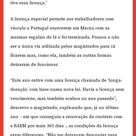
tive essa licença.”
A licença especial permite aos trabalhadores com
vinculo a Portugal exercerem em Macau com as
mesmas regalias de lá e foi terminada. Passou a não
ser a única via utilizada pelos magistrados para cá
ficarem mas, como ela, também as outras formas
deixaram de funcionar.
“Este ano estive com uma licença chamada de ‘longa-
duração’ com base numa nova lei. Havia a licença sem
vencimento, mas também acabou no ano passado”,
descreve o magistrado, explicando que, já no último
ano – em que conseguiu a renovação do contrato com
a RAEM por mais 365 dias -, as condições da licença
eram diferentes. “Não me deixavam descontar para