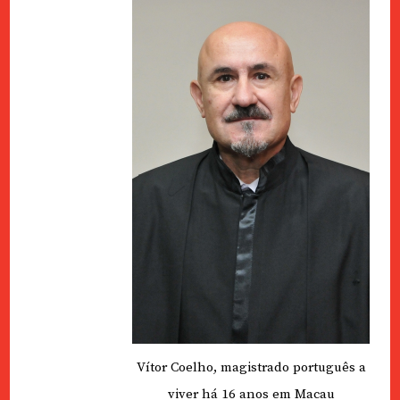
Vítor Coelho, magistrado português a
viver há 16 anos em Macau