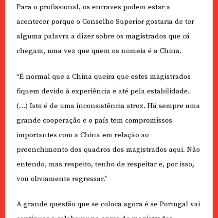
Para o profissional, os entraves podem estar a
acontecer porque o Conselho Superior gostaria de ter
alguma palavra a dizer sobre os magistrados que cá
chegam, uma vez que quem os nomeia é a China.
“É normal que a China queira que estes magistrados
fiquem devido à experiência e até pela estabilidade.
(…) Isto é de uma inconsistência atroz. Há sempre uma
grande cooperação e o país tem compromissos
importantes com a China em relação ao
preenchimento dos quadros dos magistrados aqui. Não
entendo, mas respeito, tenho de respeitar e, por isso,
vou obviamente regressar.”
A grande questão que se coloca agora é se Portugal vai