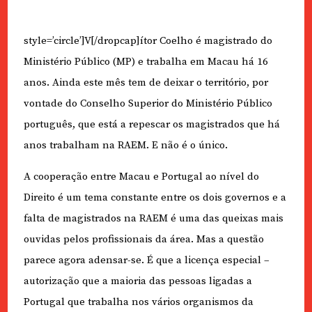
style=’circle’]V[/dropcap]ítor Coelho é magistrado do
Ministério Público (MP) e trabalha em Macau há 16
anos. Ainda este mês tem de deixar o território, por
vontade do Conselho Superior do Ministério Público
português, que está a repescar os magistrados que há
anos trabalham na RAEM. E não é o único.
A cooperação entre Macau e Portugal ao nível do
Direito é um tema constante entre os dois governos e a
falta de magistrados na RAEM é uma das queixas mais
ouvidas pelos profissionais da área. Mas a questão
parece agora adensar-se. É que a licença especial –
autorização que a maioria das pessoas ligadas a
Portugal que trabalha nos vários organismos da