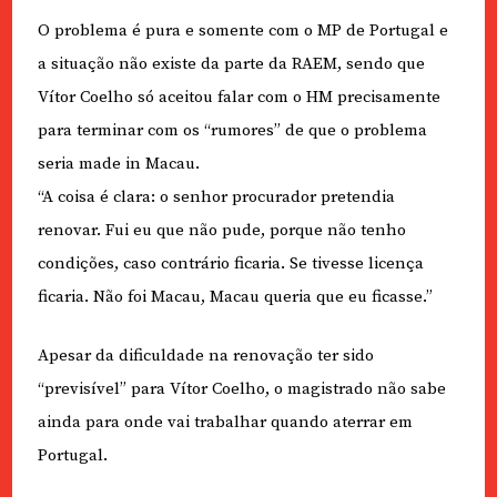
O problema é pura e somente com o MP de Portugal e
a situação não existe da parte da RAEM, sendo que
Vítor Coelho só aceitou falar com o HM precisamente
para terminar com os “rumores” de que o problema
seria made in Macau.
“A coisa é clara: o senhor procurador pretendia
renovar. Fui eu que não pude, porque não tenho
condições, caso contrário ficaria. Se tivesse licença
ficaria. Não foi Macau, Macau queria que eu ficasse.”
Apesar da dificuldade na renovação ter sido
“previsível” para Vítor Coelho, o magistrado não sabe
ainda para onde vai trabalhar quando aterrar em
Portugal.