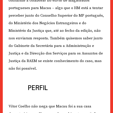
continuar a colaborar no envio de magistrados
portugueses para Macau – algo que o HM está a tentar
perceber junto do Conselho Superior do MP português,
do Ministério dos Negócios Estrangeiros e do
Ministério da Justiça que, até ao fecho da edição, não
nos enviaram resposta. Também quisemos saber junto
do Gabinete da Secretária para a Administração e
Justiça e da Direcção dos Serviços para os Assuntos de
Justiça da RAEM se existe conhecimento do caso, mas
não foi possível.
PERFIL
Vítor Coelho não nega que Macau foi a sua casa