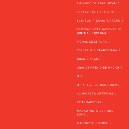
EM MODO DE PERGUNTAR
ENTREVISTA
ESTENDAIS
EVENTOS
EXPECTORAÇÃO
FESTIVAL INTERNACIONAL DE
CINEMA - ESPECIAL
FICHAS DE LEITURA
FOLHETIM
GRANDE BAÍA
GRANDE PLANO
GRANDE PRÉMIO DE MACAU
H
H | ARTES, LETRAS E IDEIAS
ILUMINAÇÃO ARTIFICIAL
INTERNACIONAL
MACAU VISTO DE HONG
KONG
MANCHETE
PERFIL