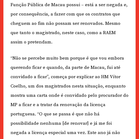
Função Pública de Macau possui – está a ser negada e,
por consequência, a fazer com que os contratos que
cheguem ao fim não possam ser renovados. Mesmo
que tanto o magistrado, neste caso, como a RAEM
assim o pretendam.
“Não se percebe muito bem porque é que vou embora
querendo ficar e quando, da parte de Macau, fui até
convidado a ficar”, começa por explicar ao HM Vítor
Coelho, um dos magistrados nesta situação, enquanto
mostra uma carta onde é convidado pelo procurador do
MP a ficar e a tratar da renovação da licença
portuguesa. “O que se passa é que não há
possibilidade nenhuma [de renovar] e já me foi
negada a licença especial uma vez. Este ano já não