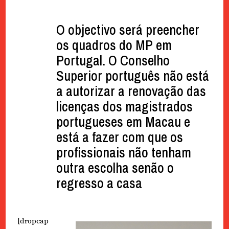
O objectivo será preencher
os quadros do MP em
Portugal. O Conselho
Superior português não está
a autorizar a renovação das
licenças dos magistrados
portugueses em Macau e
está a fazer com que os
profissionais não tenham
outra escolha senão o
regresso a casa
[dropcap