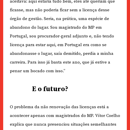
aceitava: aqui estaria tudo bem, eles até queriam que
ficasse, mas não poderia ficar sem a licença desse
órgão de gestão. Seria, na prática, uma espécie de
abandono do lugar. Sou magistrado do MP em
Portugal, sou procurador-geral adjunto e, não tendo
licença para estar aqui, em Portugal era como se
abandonasse o lugar, saía demitido, perdia a minha
carreira. Para isso já basta este ano, que já estive a
penar um bocado com isso.”
E o futuro?
O problema da não renovação das licenças está a
acontecer apenas com magistrados do MP. Vítor Coelho
explica que nunca presenciou situações semelhantes