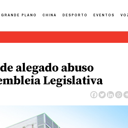
GRANDE PLANO
CHINA
DESPORTO
EVENTOS
VO
 de alegado abuso
embleia Legislativa