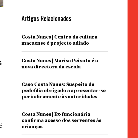
Artigos Relacionados
Costa Nunes | Centro da cultura
a
macaense é projecto adiado
s
Costa Nunes | Marisa Peixoto é a
nova directora da escola
Caso Costa Nunes: Suspeito de
pedofilia obrigado a apresentar-se
periodicamente às autoridades
Costa Nunes | Ex-funcionária
confirma acesso dos serventes às
sé
crianças