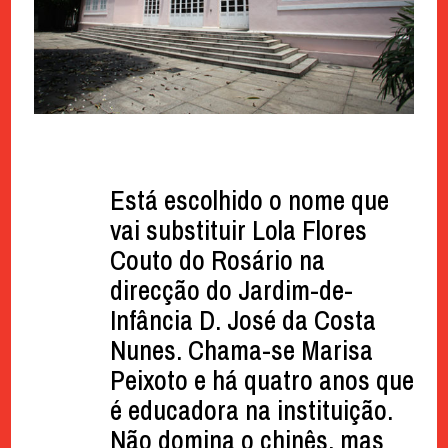
Está escolhido o nome que
vai substituir Lola Flores
Couto do Rosário na
direcção do Jardim-de-
Infância D. José da Costa
Nunes. Chama-se Marisa
Peixoto e há quatro anos que
é educadora na instituição.
Não domina o chinês, mas