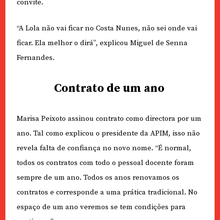
convite.
“A Lola não vai ficar no Costa Nunes, não sei onde vai
ficar. Ela melhor o dirá”, explicou Miguel de Senna
Fernandes.
Contrato de um ano
Marisa Peixoto assinou contrato como directora por um
ano. Tal como explicou o presidente da APIM, isso não
revela falta de confiança no novo nome. “É normal,
todos os contratos com todo o pessoal docente foram
sempre de um ano. Todos os anos renovamos os
contratos e corresponde a uma prática tradicional. No
espaço de um ano veremos se tem condições para