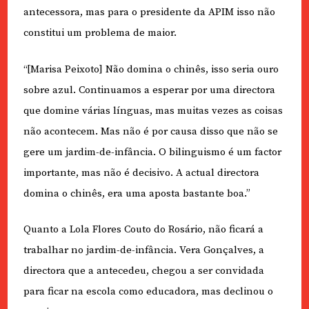
antecessora, mas para o presidente da APIM isso não
constitui um problema de maior.
“[Marisa Peixoto] Não domina o chinês, isso seria ouro
sobre azul. Continuamos a esperar por uma directora
que domine várias línguas, mas muitas vezes as coisas
não acontecem. Mas não é por causa disso que não se
gere um jardim-de-infância. O bilinguismo é um factor
importante, mas não é decisivo. A actual directora
domina o chinês, era uma aposta bastante boa.”
Quanto a Lola Flores Couto do Rosário, não ficará a
trabalhar no jardim-de-infância. Vera Gonçalves, a
directora que a antecedeu, chegou a ser convidada
para ficar na escola como educadora, mas declinou o