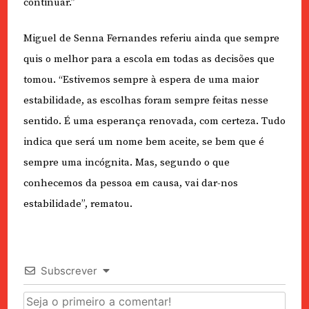
continuar.”
Miguel de Senna Fernandes referiu ainda que sempre
quis o melhor para a escola em todas as decisões que
tomou. “Estivemos sempre à espera de uma maior
estabilidade, as escolhas foram sempre feitas nesse
sentido. É uma esperança renovada, com certeza. Tudo
indica que será um nome bem aceite, se bem que é
sempre uma incógnita. Mas, segundo o que
conhecemos da pessoa em causa, vai dar-nos
estabilidade”, rematou.
Subscrever