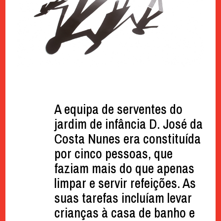
A equipa de serventes do
jardim de infância D. José da
Costa Nunes era constituída
por cinco pessoas, que
faziam mais do que apenas
limpar e servir refeições. As
suas tarefas incluíam levar
crianças à casa de banho e