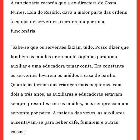
A funcionária recorda que a ex-directora do Costa
Nunes, Lola do Rosário, dava a maior parte das ordens
à equipa de serventes, coordenada por uma
funcionária.
“Sabe-se que os serventes faziam tudo. Posso dizer que
também os miúdos eram muitos apenas para uma
auxiliar e uma educadora tomar conta. Era constante
os serventes levarem os miúdos à casa de banho.
Quanto às turmas das crianças mais pequenas, com
dois a três anos, as auxiliares e educadoras estavam
sempre presentes com os miúdos, mas sempre com um
servente por perto. A maioria das vezes, as auxiliares
ausentavam-se para beber café, fumarem e outras
coisas.”