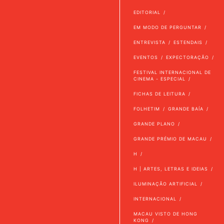
EDITORIAL
EM MODO DE PERGUNTAR
ENTREVISTA
ESTENDAIS
EVENTOS
EXPECTORAÇÃO
FESTIVAL INTERNACIONAL DE
CINEMA - ESPECIAL
FICHAS DE LEITURA
FOLHETIM
GRANDE BAÍA
GRANDE PLANO
GRANDE PRÉMIO DE MACAU
H
H | ARTES, LETRAS E IDEIAS
ILUMINAÇÃO ARTIFICIAL
INTERNACIONAL
MACAU VISTO DE HONG
KONG