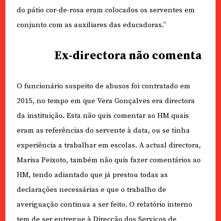
do pátio cor-de-rosa eram colocados os serventes em
conjunto com as auxiliares das educadoras.”
Ex-directora não comenta
O funcionário suspeito de abusos foi contratado em
2015, no tempo em que Vera Gonçalves era directora
da instituição. Esta não quis comentar ao HM quais
eram as referências do servente à data, ou se tinha
experiência a trabalhar em escolas. A actual directora,
Marisa Peixoto, também não quis fazer comentários ao
HM, tendo adiantado que já prestou todas as
declarações necessárias e que o trabalho de
averiguação continua a ser feito. O relatório interno
tem de ser entregue à Direcção dos Serviços de