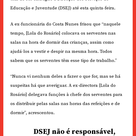
Educação e Juventude (DSEJ) até esta quinta-feira.
A ex-funcionária do Costa Nunes frisou que “naquele
tempo, [Lola do Rosário] colocava os serventes nas
salas na hora de dormir das crianças, assim como
ajudá-los a vestir e despir na mesma hora. Todos
sabem que os serventes têm esse tipo de trabalho.”
“Nunca vi nenhum deles a fazer o que for, mas se há
suspeitas há que averiguar. A ex-directora [Lola do
Rosário] delegava funções à chefe dos serventes para
os distribuir pelas salas nas horas das refeições e de
dormir”, acrescentou.
DSEJ não é responsável,