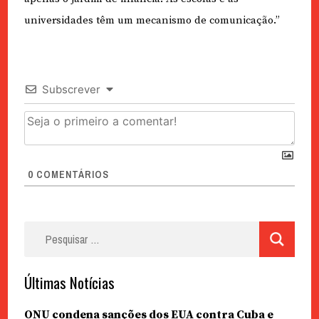
universidades têm um mecanismo de comunicação.”
Subscrever
0
COMENTÁRIOS
Pesquisar
por:
Últimas Notícias
ONU condena sanções dos EUA contra Cuba e