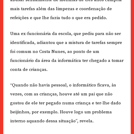
mais tarefas além das limpezas e coordenação de
refeições e que lhe fazia tudo o que era pedido.
Uma ex-funcionária da escola, que pediu para não ser
identificada, adiantou que a mistura de tarefas sempre
foi comum no Costa Nunes, ao ponto de um
funcionário da área da informática ter chegado a tomar
conta de crianças.
“Quando não havia pessoal, o informático ficava, às
vezes, com as crianças, houve até um pai que não
gostou de ele ter pegado numa criança e ter-lhe dado
beijinhos, por exemplo. Houve logo um problema
interno aquando dessa situação”, revela.