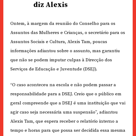
diz Alexis
Ontem, à margem da reunião do Conselho para os
Assuntos das Mulheres e Crianças, o secretário para os
Assuntos Sociais e Cultura, Alexis Tam, poucas
informações adiantou sobre o assunto, mas garantiu
que não se podem imputar culpas à Direcção dos
Serviços de Educação e Juventude (DSEJ).
“O caso aconteceu na escola e não podem passar a
responsabilidade para a DSEJ. Creio que o público em
geral compreende que a DSEJ é uma instituição que vai
agir caso seja necessária uma suspensão”, adiantou
Alexis Tam, que espera receber o relatório interno a
tempo e horas para que possa ser decidida essa mesma