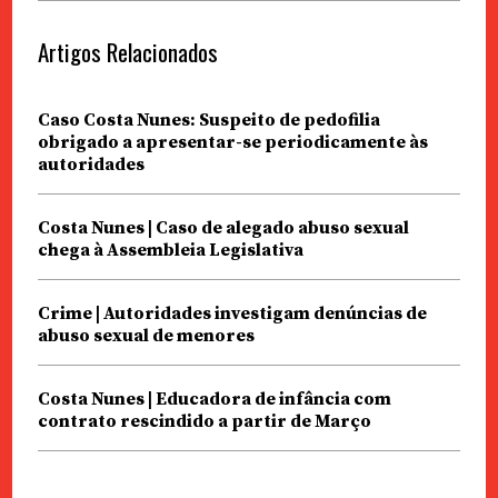
Artigos Relacionados
Caso Costa Nunes: Suspeito de pedofilia
obrigado a apresentar-se periodicamente às
autoridades
Costa Nunes | Caso de alegado abuso sexual
chega à Assembleia Legislativa
Crime | Autoridades investigam denúncias de
abuso sexual de menores
Costa Nunes | Educadora de infância com
contrato rescindido a partir de Março