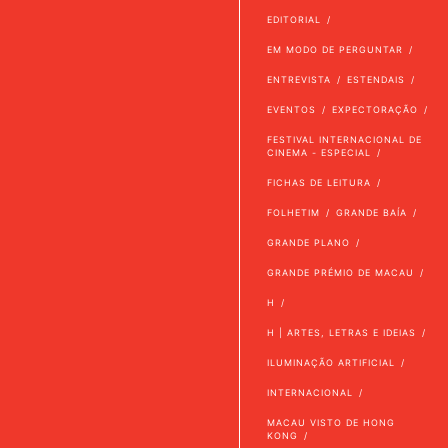
EDITORIAL
EM MODO DE PERGUNTAR
ENTREVISTA
ESTENDAIS
EVENTOS
EXPECTORAÇÃO
FESTIVAL INTERNACIONAL DE
CINEMA - ESPECIAL
FICHAS DE LEITURA
FOLHETIM
GRANDE BAÍA
GRANDE PLANO
GRANDE PRÉMIO DE MACAU
H
H | ARTES, LETRAS E IDEIAS
ILUMINAÇÃO ARTIFICIAL
INTERNACIONAL
MACAU VISTO DE HONG
KONG