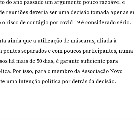
to do ano passado um argumento pouco razoável e
 de reuniões deveria ser uma decisão tomada apenas 
o risco de contágio por covid-19 é considerado sério.
 ainda que a utilização de máscaras, aliada à
em pontos separados e com poucos participantes, numa
os há mais de 50 dias, é garante suficiente para
lica. Por isso, para o membro da Associação Novo
te uma intenção política por detrás da decisão.