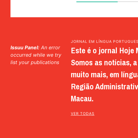
JORNAL EM LÍNGUA PORTUGUE
Issuu Panel:
An error
Este é o jornal Hoje 
occurred while we try
Somos as notícias, a 
list your publications
muito mais, em língu
Região Administrativ
Macau.
VER TODAS