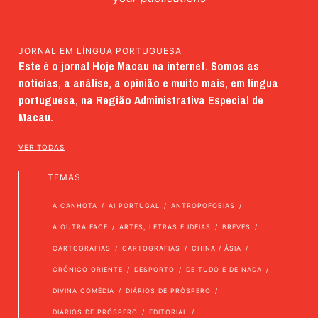
JORNAL EM LÍNGUA PORTUGUESA
Este é o jornal Hoje Macau na internet. Somos as
notícias, a análise, a opinião e muito mais, em língua
portuguesa, na Região Administrativa Especial de
Macau.
VER TODAS
TEMAS
A CANHOTA
AI PORTUGAL
ANTROPOFOBIAS
A OUTRA FACE
ARTES, LETRAS E IDEIAS
BREVES
CARTOGRAFIAS
CARTOGRAFIAS
CHINA / ÁSIA
CRÓNICO ORIENTE
DESPORTO
DE TUDO E DE NADA
DIVINA COMÉDIA
DIÁRIOS DE PRÓSPERO
DIÁRIOS DE PRÓSPERO
EDITORIAL