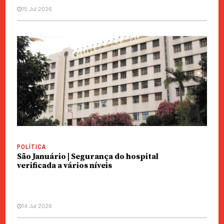
15 Jul 2026
POLÍTICA
São Januário | Segurança do hospital
verificada a vários níveis
14 Jul 2026