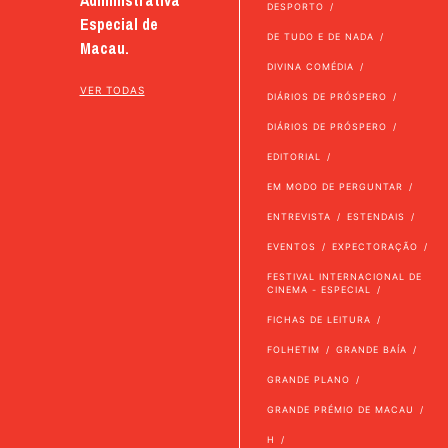
Administrativa
DESPORTO
Especial de
DE TUDO E DE NADA
Macau.
DIVINA COMÉDIA
VER TODAS
DIÁRIOS DE PRÓSPERO
DIÁRIOS DE PRÓSPERO
EDITORIAL
EM MODO DE PERGUNTAR
ENTREVISTA
ESTENDAIS
EVENTOS
EXPECTORAÇÃO
FESTIVAL INTERNACIONAL DE
CINEMA - ESPECIAL
FICHAS DE LEITURA
FOLHETIM
GRANDE BAÍA
GRANDE PLANO
GRANDE PRÉMIO DE MACAU
H