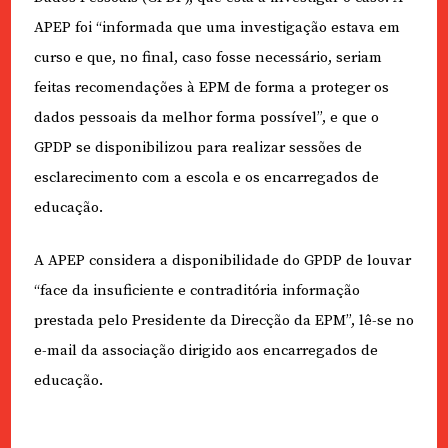
APEP foi “informada que uma investigação estava em
curso e que, no final, caso fosse necessário, seriam
feitas recomendações à EPM de forma a proteger os
dados pessoais da melhor forma possível”, e que o
GPDP se disponibilizou para realizar sessões de
esclarecimento com a escola e os encarregados de
educação.
A APEP considera a disponibilidade do GPDP de louvar
“face da insuficiente e contraditória informação
prestada pelo Presidente da Direcção da EPM”, lê-se no
e-mail da associação dirigido aos encarregados de
educação.