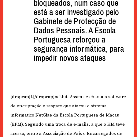
bloqueados, num caso que
está a ser investigado pelo
Gabinete de Protecção de
Dados Pessoais. A Escola
Portuguesa reforçou a
segurança informática, para
impedir novos ataques
[dropcap]L[/dropcap]ockbit. Assim se chama o software
de encriptação e resgate que atacou o sistema
informático NetGiae da Escola Portuguesa de Macau
(EPM). Segundo uma troca de e-mails, a que o HM teve
acesso, entre a Associação de Pais e Encarregados de