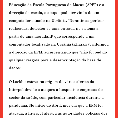
Educação da Escola Portuguesa de Macau (APEP) e a
direcção da escola, o ataque pode ter vindo de um
computador situado na Ucrânia. “Durante as perícias
realizadas, detectou-se uma entrada no sistema a
partir de uma morada/IP que corresponde a um
computador localizado na Ucrânia (Kharkiv)”, informou
a direcção da EPM, acrescentando que “não foi pedido
qualquer resgate para a desencriptação da base de
dados”.
O Lockbit esteva na origem de vários alertas da
Interpol devido a ataques a hospitais e empresas do
sector da saúde, com particular incidência durante a
pandemia. No início de Abril, mês em que a EPM foi
atacada, a Interpol alertou as autoridades policiais dos