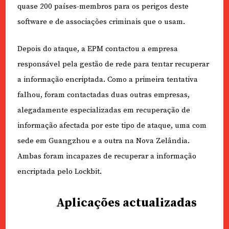
quase 200 países-membros para os perigos deste
software e de associações criminais que o usam.
Depois do ataque, a EPM contactou a empresa
responsável pela gestão de rede para tentar recuperar
a informação encriptada. Como a primeira tentativa
falhou, foram contactadas duas outras empresas,
alegadamente especializadas em recuperação de
informação afectada por este tipo de ataque, uma com
sede em Guangzhou e a outra na Nova Zelândia.
Ambas foram incapazes de recuperar a informação
encriptada pelo Lockbit.
Aplicações actualizadas