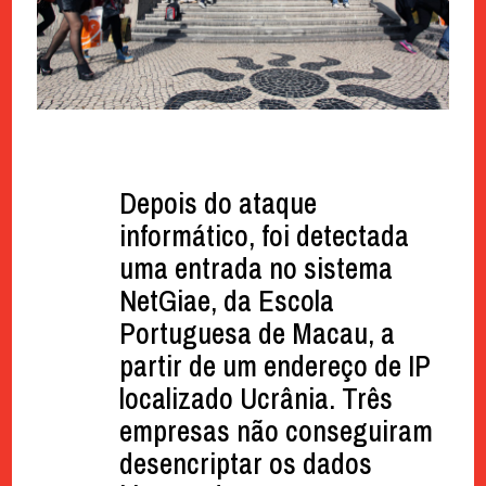
Depois do ataque
informático, foi detectada
uma entrada no sistema
NetGiae, da Escola
Portuguesa de Macau, a
partir de um endereço de IP
localizado Ucrânia. Três
empresas não conseguiram
desencriptar os dados