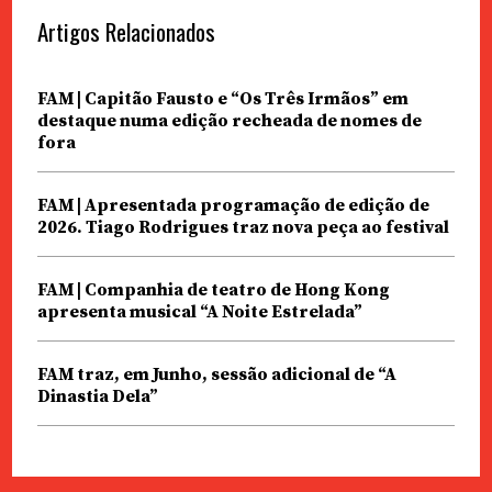
Artigos Relacionados
FAM | Capitão Fausto e “Os Três Irmãos” em
destaque numa edição recheada de nomes de
fora
FAM | Apresentada programação de edição de
2026. Tiago Rodrigues traz nova peça ao festival
FAM | Companhia de teatro de Hong Kong
apresenta musical “A Noite Estrelada”
FAM traz, em Junho, sessão adicional de “A
Dinastia Dela”