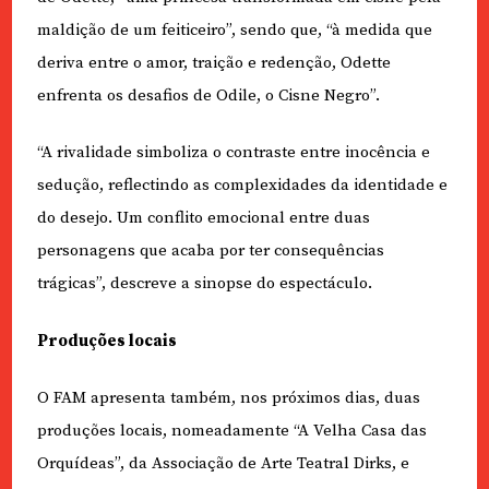
maldição de um feiticeiro”, sendo que, “à medida que
deriva entre o amor, traição e redenção, Odette
enfrenta os desafios de Odile, o Cisne Negro”.
“A rivalidade simboliza o contraste entre inocência e
sedução, reflectindo as complexidades da identidade e
do desejo. Um conflito emocional entre duas
personagens que acaba por ter consequências
trágicas”, descreve a sinopse do espectáculo.
Produções locais
O FAM apresenta também, nos próximos dias, duas
produções locais, nomeadamente “A Velha Casa das
Orquídeas”, da Associação de Arte Teatral Dirks, e