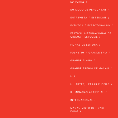
EDITORIAL
EM MODO DE PERGUNTAR
ENTREVISTA
ESTENDAIS
EVENTOS
EXPECTORAÇÃO
FESTIVAL INTERNACIONAL DE
CINEMA - ESPECIAL
FICHAS DE LEITURA
FOLHETIM
GRANDE BAÍA
GRANDE PLANO
GRANDE PRÉMIO DE MACAU
H
H | ARTES, LETRAS E IDEIAS
ILUMINAÇÃO ARTIFICIAL
INTERNACIONAL
MACAU VISTO DE HONG
KONG