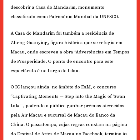
descobrir a Casa do Mandarim, monumento
classificado como Património Mundial da UNESCO.
A Casa do Mandarim foi também a residência de
Zheng Guanying, figura histórica que se refugiu em
Macau, onde escreveu a obra “Advertências em Tempos
de Prosperidade. O ponto de encontro para este
espectáculo é no Largo do Lilau.
O IC lançou ainda, no âmbito do FAM, o concurso
“Captivating Moments — Step into the Magic of ‘Swan
Lake'”, podendo o público ganhar prémios oferecidos
pela Air Macau e sucursal de Macau do Banco da
China. O passatempo, cujas regras constam na página
do Festival de Artes de Macau no Facebook, termina às