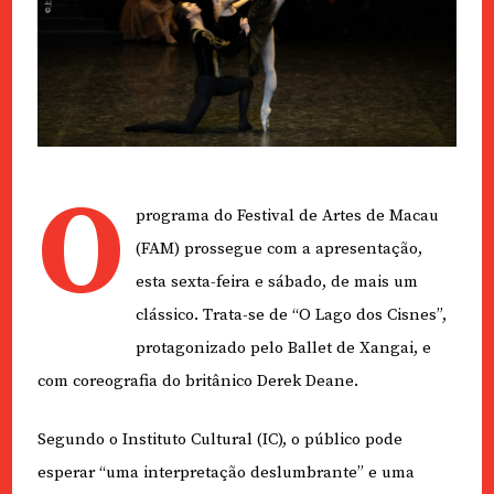
O
programa do Festival de Artes de Macau
(FAM) prossegue com a apresentação,
esta sexta-feira e sábado, de mais um
clássico. Trata-se de “O Lago dos Cisnes”,
protagonizado pelo Ballet de Xangai, e
com coreografia do britânico Derek Deane.
Segundo o Instituto Cultural (IC), o público pode
esperar “uma interpretação deslumbrante” e uma