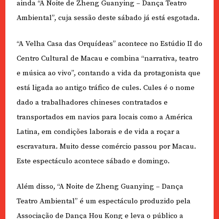
ainda “A Noite de Zheng Guanying – Dança Teatro
Ambiental”, cuja sessão deste sábado já está esgotada.
“A Velha Casa das Orquídeas” acontece no Estúdio II do
Centro Cultural de Macau e combina “narrativa, teatro
e música ao vivo”, contando a vida da protagonista que
está ligada ao antigo tráfico de cules. Cules é o nome
dado a trabalhadores chineses contratados e
transportados em navios para locais como a América
Latina, em condições laborais e de vida a roçar a
escravatura. Muito desse comércio passou por Macau.
Este espectáculo acontece sábado e domingo.
Além disso, “A Noite de Zheng Guanying – Dança
Teatro Ambiental” é um espectáculo produzido pela
Associação de Dança Hou Kong e leva o público a