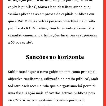
capitais públicos”, Sónia Chan detalhou ainda que,
“serão aplicadas às empresas de capitais públicos em
que a RAEM ou as outras pessoas colectivas de direito
público da RAEM detêm, directa ou indirectamente, e
cumulativamente, participações financeiras superiores
a 50 por cento”.
Sanções no horizonte
Sublinhando que o novo gabinete tem como principal
objectivo “melhorar a utilização do erário público”, Mak
Soi Kun esclareceu ainda que o organismo irá permitir
uma fiscalização mais eficaz dos activos públicos pois
visa “aferir se os investimentos feitos permitem