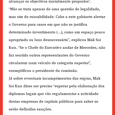
alcançar os objectivos inicialmente propostos”.
“Não se trata apenas de uma questão de legalidade,
mas sim de razoabilidade. Cabe a este gabinete alertar
o Governo para casos em que não se justifica
determinado investimento (…), como um espaço pouco
apropriado ou luxo desnecessário”, explicou Mak Soi
Kun. “Se o Chefe do Executivo andar de Mercedes, não
faz sentido outros representantes do Governo
circularem num veículo de categoria superior”,
exemplificou o presidente da comissão.
Já sobre eventuais incumprimentos das regras, Mak
Soi Kun disse ser preciso “esperar pela elaboração dos
diplomas legais que vão regulamentar a actividade
destas empresas de capitais públicos para saber se
serão definidas sanções.