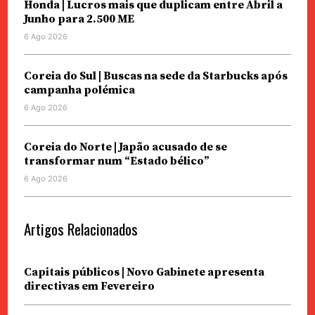
Honda | Lucros mais que duplicam entre Abril a
Junho para 2.500 ME
6 Ago 2026
Coreia do Sul | Buscas na sede da Starbucks após
campanha polémica
6 Ago 2026
Coreia do Norte | Japão acusado de se
transformar num “Estado bélico”
6 Ago 2026
Artigos Relacionados
Capitais públicos | Novo Gabinete apresenta
directivas em Fevereiro