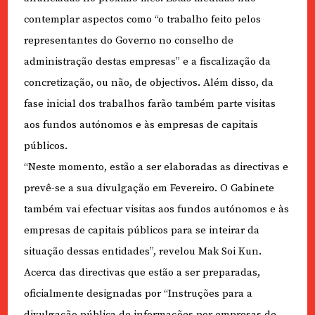
contemplar aspectos como “o trabalho feito pelos
representantes do Governo no conselho de
administração destas empresas” e a fiscalização da
concretização, ou não, de objectivos. Além disso, da
fase inicial dos trabalhos farão também parte visitas
aos fundos autónomos e às empresas de capitais
públicos.
“Neste momento, estão a ser elaboradas as directivas e
prevê-se a sua divulgação em Fevereiro. O Gabinete
também vai efectuar visitas aos fundos autónomos e às
empresas de capitais públicos para se inteirar da
situação dessas entidades”, revelou Mak Soi Kun.
Acerca das directivas que estão a ser preparadas,
oficialmente designadas por “Instruções para a
divulgação pública de informações por empresas de