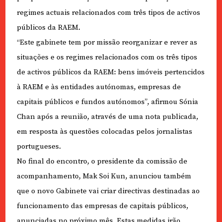
regimes actuais relacionados com três tipos de activos
públicos da RAEM.
“Este gabinete tem por missão reorganizar e rever as
situações e os regimes relacionados com os três tipos
de activos públicos da RAEM: bens imóveis pertencidos
à RAEM e às entidades autónomas, empresas de
capitais públicos e fundos autónomos”, afirmou Sónia
Chan após a reunião, através de uma nota publicada,
em resposta às questões colocadas pelos jornalistas
portugueses.
No final do encontro, o presidente da comissão de
acompanhamento, Mak Soi Kun, anunciou também
que o novo Gabinete vai criar directivas destinadas ao
funcionamento das empresas de capitais públicos,
anunciadas no próximo mês. Estas medidas irão