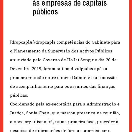
às empresas de capitais
públicos
[dropcap]A[/dropcap]s competências do Gabinete para
o Planeamento da Supervisão dos Activos Públicos
anunciado pelo Governo de Ho Iat Seng no dia 20 de
Dezembro 2019, foram ontem divulgadas após a
primeira reunião entre o novo Gabinete e a comissão
de acompanhamento para os assuntos das finanças
públicas.
Coordenado pela ex-secretária para a Administração e
Justiça, Sónia Chan, que marcou presença na reunião,
o novo organismo irá, numa primeira fase, proceder à
pesquisa de informações de forma a aperfeiçoar os