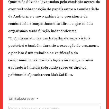
Quanto às dúvidas levantadas pela comissão acerca da
eventual sobreposição de papéis entre o Comissariado
da Auditoria e o novo gabinete, o presidente da
comissão de acompanhamento afirmou que os dois
organismos terão função independentes.
“O Comissariado faz um trabalho de supervisão à
posteriori e também durante a execução do orçamento
e por isso é um trabalho de verificação do
cumprimento das normais legais ou não. Já o novo
gabinete irá incidir sobretudo sobre os direitos
patrimoniais”, esclareceu Mak Soi Kun.
Subscrever