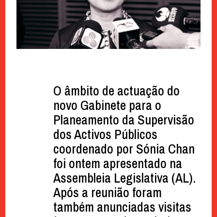
O âmbito de actuação do
novo Gabinete para o
Planeamento da Supervisão
dos Activos Públicos
coordenado por Sónia Chan
foi ontem apresentado na
Assembleia Legislativa (AL).
Após a reunião foram
também anunciadas visitas