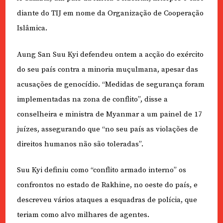
diante do TIJ em nome da Organização de Cooperação
Islâmica.
Aung San Suu Kyi defendeu ontem a acção do exército
do seu país contra a minoria muçulmana, apesar das
acusações de genocídio. “Medidas de segurança foram
implementadas na zona de conflito”, disse a
conselheira e ministra de Myanmar a um painel de 17
juízes, assegurando que “no seu país as violações de
direitos humanos não são toleradas”.
Suu Kyi definiu como “conflito armado interno” os
confrontos no estado de Rakhine, no oeste do país, e
descreveu vários ataques a esquadras de polícia, que
teriam como alvo milhares de agentes.