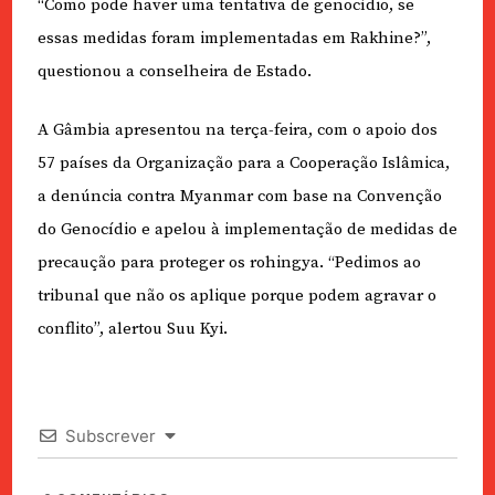
“Como pode haver uma tentativa de genocídio, se
essas medidas foram implementadas em Rakhine?”,
questionou a conselheira de Estado.
A Gâmbia apresentou na terça-feira, com o apoio dos
57 países da Organização para a Cooperação Islâmica,
a denúncia contra Myanmar com base na Convenção
do Genocídio e apelou à implementação de medidas de
precaução para proteger os rohingya. “Pedimos ao
tribunal que não os aplique porque podem agravar o
conflito”, alertou Suu Kyi.
Subscrever