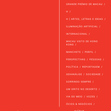
GRANDE PRÉMIO DE MACAU
H
H | ARTES, LETRAS E IDEIAS
ILUMINAÇÃO ARTIFICIAL
INTERNACIONAL
MACAU VISTO DE HONG
KONG
MANCHETE
PERFIL
PERSPECTIVAS
PESSOAS
POLÍTICA
REPORTAGEM
SEXANÁLISE
SOCIEDADE
SORRINDO SEMPRE
UM GRITO NO DESERTO
VIA DO MEIO
VOZES
ÓCIOS & NEGÓCIOS