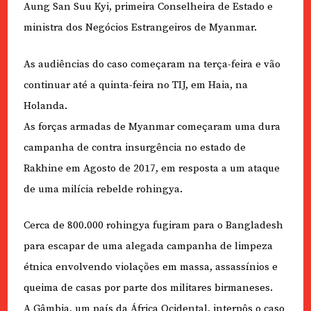
Aung San Suu Kyi, primeira Conselheira de Estado e
ministra dos Negócios Estrangeiros de Myanmar.
As audiências do caso começaram na terça-feira e vão
continuar até a quinta-feira no TIJ, em Haia, na
Holanda.
As forças armadas de Myanmar começaram uma dura
campanha de contra insurgência no estado de
Rakhine em Agosto de 2017, em resposta a um ataque
de uma milícia rebelde rohingya.
Cerca de 800.000 rohingya fugiram para o Bangladesh
para escapar de uma alegada campanha de limpeza
étnica envolvendo violações em massa, assassínios e
queima de casas por parte dos militares birmaneses.
A Gâmbia, um país da África Ocidental, interpôs o caso