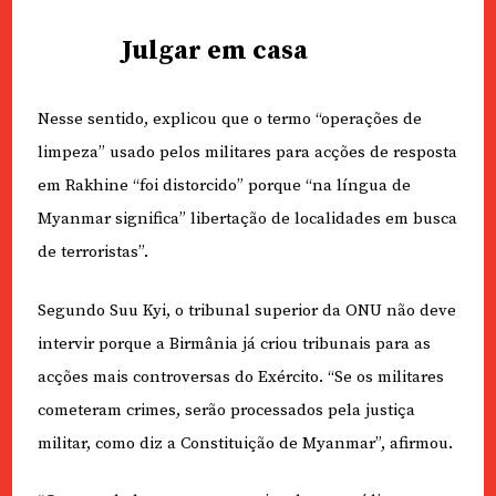
Julgar em casa
Nesse sentido, explicou que o termo “operações de
limpeza” usado pelos militares para acções de resposta
em Rakhine “foi distorcido” porque “na língua de
Myanmar significa” libertação de localidades em busca
de terroristas”.
Segundo Suu Kyi, o tribunal superior da ONU não deve
intervir porque a Birmânia já criou tribunais para as
acções mais controversas do Exército. “Se os militares
cometeram crimes, serão processados pela justiça
militar, como diz a Constituição de Myanmar”, afirmou.