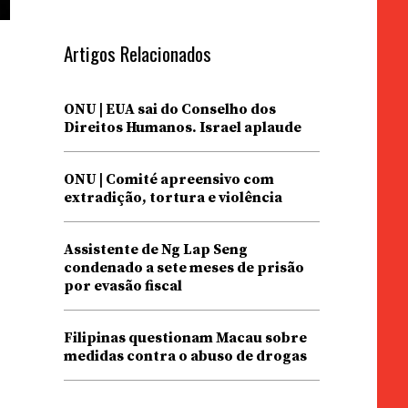
Artigos Relacionados
ONU | EUA sai do Conselho dos
Direitos Humanos. Israel aplaude
ONU | Comité apreensivo com
extradição, tortura e violência
Assistente de Ng Lap Seng
condenado a sete meses de prisão
por evasão fiscal
Filipinas questionam Macau sobre
medidas contra o abuso de drogas