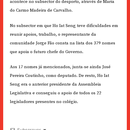
acontece no subsector do desporto, através de Maria
do Carmo Madeira de Carvalho.
No subsector em que Ho Iat Seng teve dificuldades em
reunir apoios, trabalho, o representante da
comunidade Jorge Fão consta na lista dos 379 nomes
que apoia o futuro chefe do Governo.
Aos 17 nomes já mencionados, junta-se ainda José
Pereira Coutinho, como deputado. De resto, Ho Iat
Seng era o anterior presidente da Assembleia
Legislativa e conseguiu o apoio de todos os 22
legisladores presentes no colégio.
Subscrever