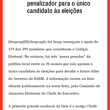
penalizador para o único
candidato às eleições
[dropcap]H[/dropcap]o Iat Seng conseguiu o apoio de
379 dos 399 membros que constituem o Colégio
Eleitoral. No entanto, há três “pesos pesados” da
política local entre os 20 nomes que não apoiam o
único candidato às eleições para decidir o futuro líder
do Governo da RAEM. A informação consta na lista
afixada publicamente na sexta-feira, pela Comissão de
Assuntos Eleitorais do Chefe do Executivo.
A primeira grande ausência da lista é o antigo Chefe