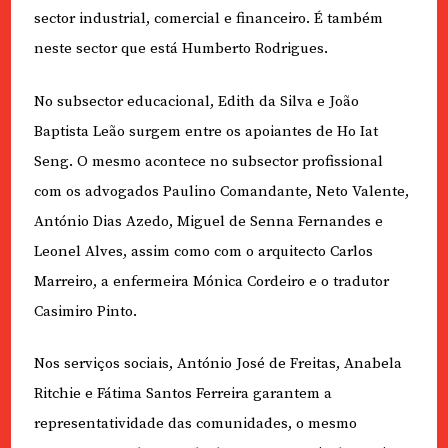
sector industrial, comercial e financeiro. É também
neste sector que está Humberto Rodrigues.
No subsector educacional, Edith da Silva e João
Baptista Leão surgem entre os apoiantes de Ho Iat
Seng. O mesmo acontece no subsector profissional
com os advogados Paulino Comandante, Neto Valente,
António Dias Azedo, Miguel de Senna Fernandes e
Leonel Alves, assim como com o arquitecto Carlos
Marreiro, a enfermeira Mónica Cordeiro e o tradutor
Casimiro Pinto.
Nos serviços sociais, António José de Freitas, Anabela
Ritchie e Fátima Santos Ferreira garantem a
representatividade das comunidades, o mesmo