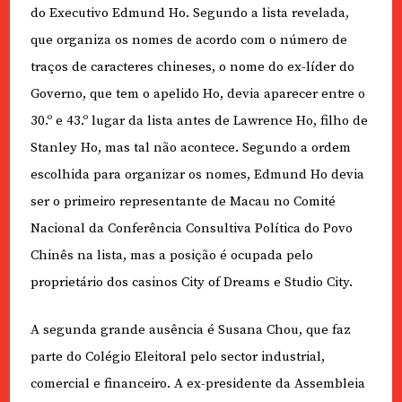
do Executivo Edmund Ho. Segundo a lista revelada,
que organiza os nomes de acordo com o número de
traços de caracteres chineses, o nome do ex-líder do
Governo, que tem o apelido Ho, devia aparecer entre o
30.º e 43.º lugar da lista antes de Lawrence Ho, filho de
Stanley Ho, mas tal não acontece. Segundo a ordem
escolhida para organizar os nomes, Edmund Ho devia
ser o primeiro representante de Macau no Comité
Nacional da Conferência Consultiva Política do Povo
Chinês na lista, mas a posição é ocupada pelo
proprietário dos casinos City of Dreams e Studio City.
A segunda grande ausência é Susana Chou, que faz
parte do Colégio Eleitoral pelo sector industrial,
comercial e financeiro. A ex-presidente da Assembleia