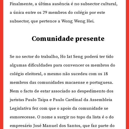
Finalmente, a última ausência é no subsector cultural,
a única entre os 29 membros do colégio por este
subsector, que pertence a Wong Weng Hei.
Comunidade presente
Se no sector do trabalho, Ho Iat Seng poderá ter tido
algumas dificuldades para convencer os membros do
colégio eleitoral, o mesmo não sucedeu com os 18
membros das comunidades macaense e portuguesa.
Nem o facto de estar associado ao despedimento dos
juristas Paulo Taipa e Paulo Cardinal da Assembleia
Legislativa fez com que o apoio da comunidade se
esmorecesse. O nome a surgir no topo da lista é o do
empresário José Manuel dos Santos, que faz parte do