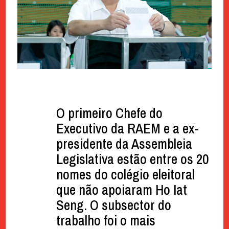
O primeiro Chefe do
Executivo da RAEM e a ex-
presidente da Assembleia
Legislativa estão entre os 20
nomes do colégio eleitoral
que não apoiaram Ho Iat
Seng. O subsector do
trabalho foi o mais