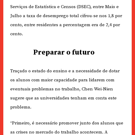
Serviços de Estatística e Censos (DSEC), entre Maio e
Julho a taxa de desemprego total cifrou-se nos 1,8 por
cento, entre residentes a percentagem era de 2,4 por
cento.
Preparar o futuro
Traçado o estado do ensino e a necessidade de dotar
os alunos com maior capacidade para lidarem com
eventuais problemas no trabalho, Chen Wei-Nien
sugere que as universidades tenham em conta este
problema.
“Primeiro, é necessário promover junto dos alunos que
as crises no mercado do trabalho acontecem. A