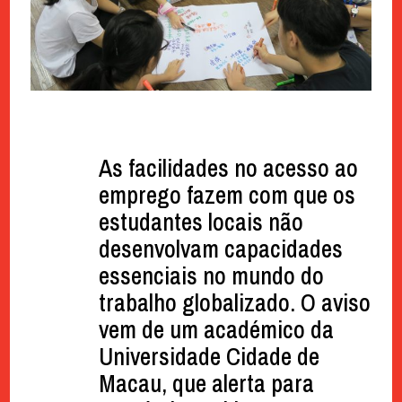
As facilidades no acesso ao
emprego fazem com que os
estudantes locais não
desenvolvam capacidades
essenciais no mundo do
trabalho globalizado. O aviso
vem de um académico da
Universidade Cidade de
Macau, que alerta para