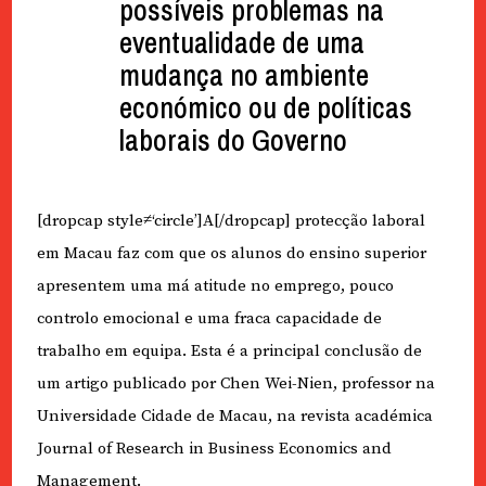
possíveis problemas na
eventualidade de uma
mudança no ambiente
económico ou de políticas
laborais do Governo
[dropcap style≠‘circle’]A[/dropcap] protecção laboral
em Macau faz com que os alunos do ensino superior
apresentem uma má atitude no emprego, pouco
controlo emocional e uma fraca capacidade de
trabalho em equipa. Esta é a principal conclusão de
um artigo publicado por Chen Wei-Nien, professor na
Universidade Cidade de Macau, na revista académica
Journal of Research in Business Economics and
Management.