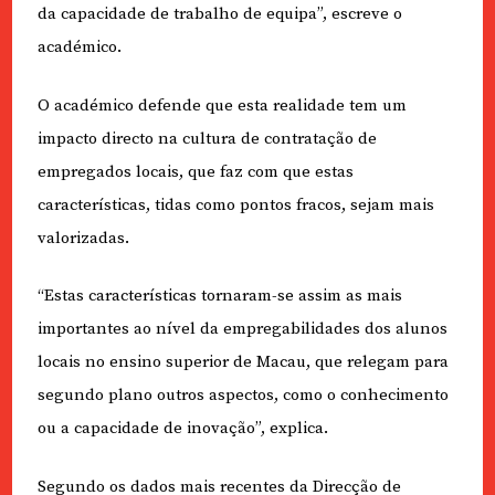
da capacidade de trabalho de equipa”, escreve o
académico.
O académico defende que esta realidade tem um
impacto directo na cultura de contratação de
empregados locais, que faz com que estas
características, tidas como pontos fracos, sejam mais
valorizadas.
“Estas características tornaram-se assim as mais
importantes ao nível da empregabilidades dos alunos
locais no ensino superior de Macau, que relegam para
segundo plano outros aspectos, como o conhecimento
ou a capacidade de inovação”, explica.
Segundo os dados mais recentes da Direcção de