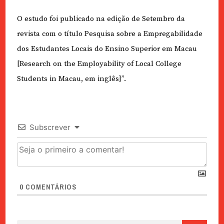
O estudo foi publicado na edição de Setembro da
revista com o título Pesquisa sobre a Empregabilidade
dos Estudantes Locais do Ensino Superior em Macau
[Research on the Employability of Local College
Students in Macau, em inglês]”.
Subscrever
0
COMENTÁRIOS