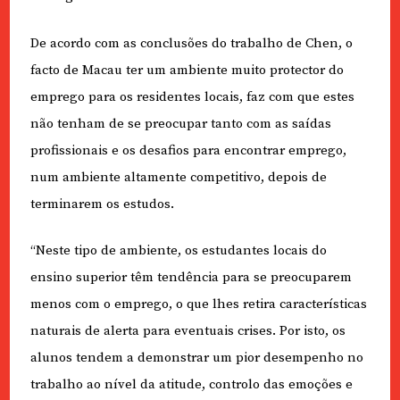
De acordo com as conclusões do trabalho de Chen, o
facto de Macau ter um ambiente muito protector do
emprego para os residentes locais, faz com que estes
não tenham de se preocupar tanto com as saídas
profissionais e os desafios para encontrar emprego,
num ambiente altamente competitivo, depois de
terminarem os estudos.
“Neste tipo de ambiente, os estudantes locais do
ensino superior têm tendência para se preocuparem
menos com o emprego, o que lhes retira características
naturais de alerta para eventuais crises. Por isto, os
alunos tendem a demonstrar um pior desempenho no
trabalho ao nível da atitude, controlo das emoções e