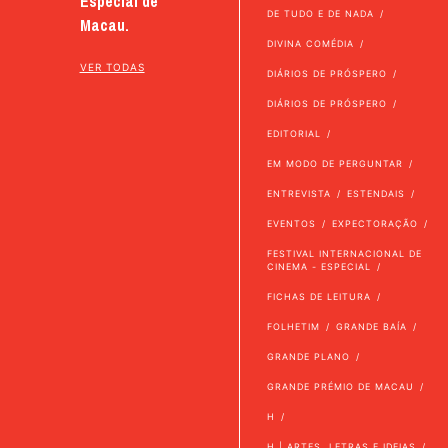
Especial de
DE TUDO E DE NADA
Macau.
DIVINA COMÉDIA
VER TODAS
DIÁRIOS DE PRÓSPERO
DIÁRIOS DE PRÓSPERO
EDITORIAL
EM MODO DE PERGUNTAR
ENTREVISTA
ESTENDAIS
EVENTOS
EXPECTORAÇÃO
FESTIVAL INTERNACIONAL DE
CINEMA - ESPECIAL
FICHAS DE LEITURA
FOLHETIM
GRANDE BAÍA
GRANDE PLANO
GRANDE PRÉMIO DE MACAU
H
H | ARTES, LETRAS E IDEIAS