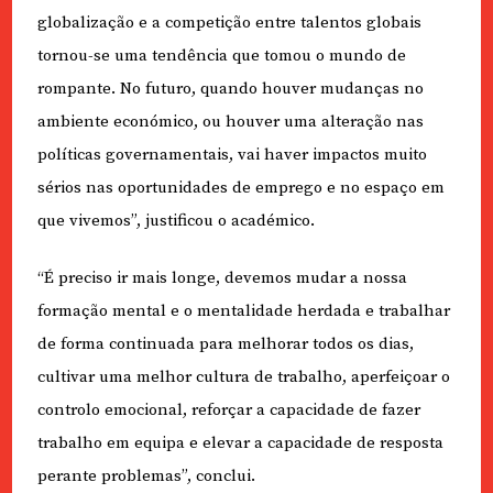
globalização e a competição entre talentos globais
tornou-se uma tendência que tomou o mundo de
rompante. No futuro, quando houver mudanças no
ambiente económico, ou houver uma alteração nas
políticas governamentais, vai haver impactos muito
sérios nas oportunidades de emprego e no espaço em
que vivemos”, justificou o académico.
“É preciso ir mais longe, devemos mudar a nossa
formação mental e o mentalidade herdada e trabalhar
de forma continuada para melhorar todos os dias,
cultivar uma melhor cultura de trabalho, aperfeiçoar o
controlo emocional, reforçar a capacidade de fazer
trabalho em equipa e elevar a capacidade de resposta
perante problemas”, conclui.