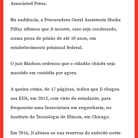
Associated Press.
Na audiência, a Procuradora-Geral Assistente Shoba
Pillay afirmou que Ji incorre, caso seja condenado,
numa pena de prisão de até 10 anos, em
estabelecimento prisional federal.
O juiz Madson ordenou que o cidadão chinês seja
mantido em custódia por agora.
A queixa-crime, de 17 páginas, indica que Ji chegou
aos EUA, em 2013, com visto de estudante, para
frequentar uma licenciatura em engenharia, no
Instituto de Tecnologia de Illinois, em Chicago.
Em 2016, Ji alistou-se nas reservas do exército norte-