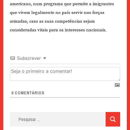
americano, num programa que permite a imigrantes
que vivem legalmente no país servir nas forças
armadas, caso as suas competências sejam
consideradas vitais para os interesses nacionais.
Subscrever
0
COMENTÁRIOS
Pesquisar
por: