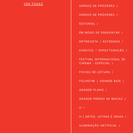
VER TODAS
DIÁRIOS DE PRÓSPERO
DIÁRIOS DE PRÓSPERO
EDITORIAL
EM MODO DE PERGUNTAR
ENTREVISTA
ESTENDAIS
EVENTOS
EXPECTORAÇÃO
FESTIVAL INTERNACIONAL DE
CINEMA - ESPECIAL
FICHAS DE LEITURA
FOLHETIM
GRANDE BAÍA
GRANDE PLANO
GRANDE PRÉMIO DE MACAU
H
H | ARTES, LETRAS E IDEIAS
ILUMINAÇÃO ARTIFICIAL