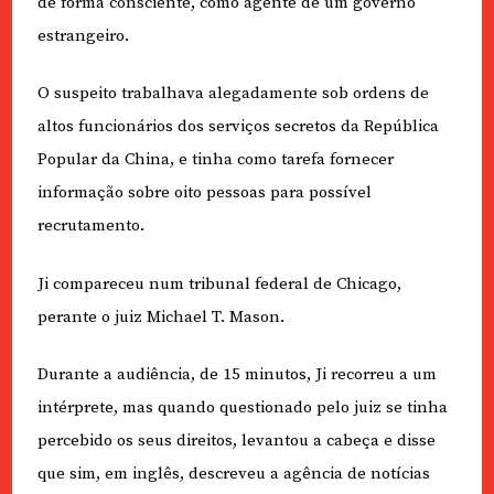
de forma consciente, como agente de um governo
estrangeiro.
O suspeito trabalhava alegadamente sob ordens de
altos funcionários dos serviços secretos da República
Popular da China, e tinha como tarefa fornecer
informação sobre oito pessoas para possível
recrutamento.
Ji compareceu num tribunal federal de Chicago,
perante o juiz Michael T. Mason.
Durante a audiência, de 15 minutos, Ji recorreu a um
intérprete, mas quando questionado pelo juiz se tinha
percebido os seus direitos, levantou a cabeça e disse
que sim, em inglês, descreveu a agência de notícias