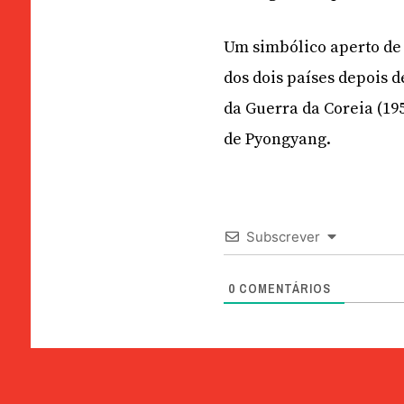
Um simbólico aperto de 
dos dois países depois 
da Guerra da Coreia (19
de Pyongyang.
Subscrever
0
COMENTÁRIOS