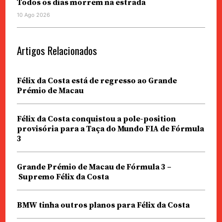
Todos os dias morrem na estrada
10 Ago 2026
Artigos Relacionados
Félix da Costa está de regresso ao Grande
Prémio de Macau
Félix da Costa conquistou a pole-position
provisória para a Taça do Mundo FIA de Fórmula
3
Grande Prémio de Macau de Fórmula 3 –
Supremo Félix da Costa
BMW tinha outros planos para Félix da Costa