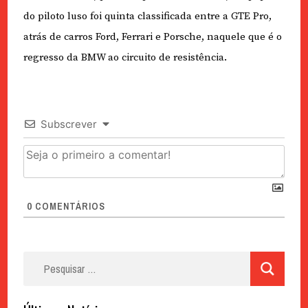
do piloto luso foi quinta classificada entre a GTE Pro,
atrás de carros Ford, Ferrari e Porsche, naquele que é o
regresso da BMW ao circuito de resistência.
Subscrever
0
COMENTÁRIOS
Pesquisar
por: