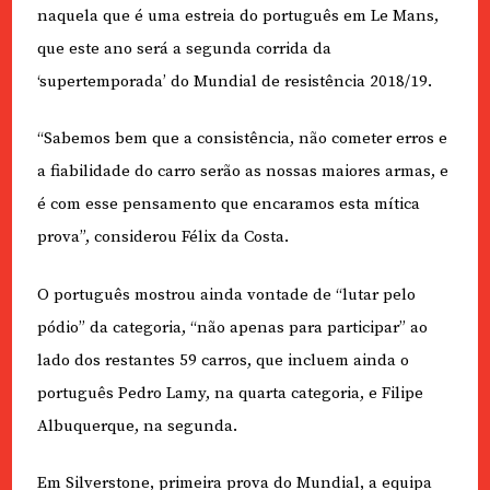
naquela que é uma estreia do português em Le Mans,
que este ano será a segunda corrida da
‘supertemporada’ do Mundial de resistência 2018/19.
“Sabemos bem que a consistência, não cometer erros e
a fiabilidade do carro serão as nossas maiores armas, e
é com esse pensamento que encaramos esta mítica
prova”, considerou Félix da Costa.
O português mostrou ainda vontade de “lutar pelo
pódio” da categoria, “não apenas para participar” ao
lado dos restantes 59 carros, que incluem ainda o
português Pedro Lamy, na quarta categoria, e Filipe
Albuquerque, na segunda.
Em Silverstone, primeira prova do Mundial, a equipa