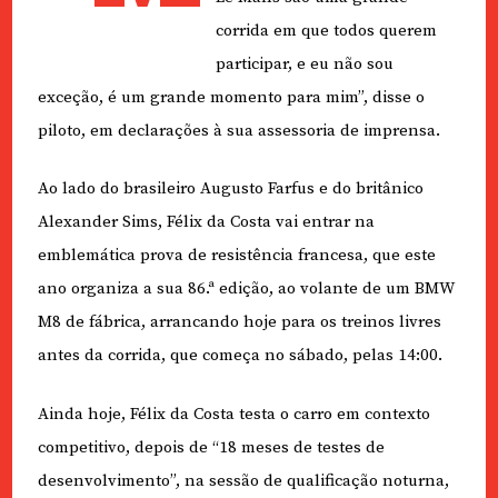
corrida em que todos querem
participar, e eu não sou
exceção, é um grande momento para mim”, disse o
piloto, em declarações à sua assessoria de imprensa.
Ao lado do brasileiro Augusto Farfus e do britânico
Alexander Sims, Félix da Costa vai entrar na
emblemática prova de resistência francesa, que este
ano organiza a sua 86.ª edição, ao volante de um BMW
M8 de fábrica, arrancando hoje para os treinos livres
antes da corrida, que começa no sábado, pelas 14:00.
Ainda hoje, Félix da Costa testa o carro em contexto
competitivo, depois de “18 meses de testes de
desenvolvimento”, na sessão de qualificação noturna,