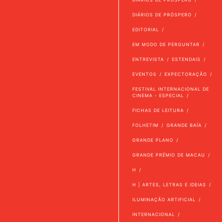
DIÁRIOS DE PRÓSPERO
EDITORIAL
EM MODO DE PERGUNTAR
ENTREVISTA
ESTENDAIS
EVENTOS
EXPECTORAÇÃO
FESTIVAL INTERNACIONAL DE
CINEMA - ESPECIAL
FICHAS DE LEITURA
FOLHETIM
GRANDE BAÍA
GRANDE PLANO
GRANDE PRÉMIO DE MACAU
H
H | ARTES, LETRAS E IDEIAS
ILUMINAÇÃO ARTIFICIAL
INTERNACIONAL