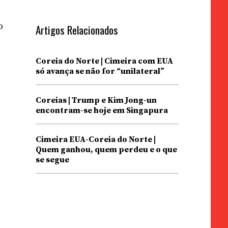
o
Artigos Relacionados
Coreia do Norte | Cimeira com EUA
só avança se não for “unilateral”
Coreias | Trump e Kim Jong-un
encontram-se hoje em Singapura
Cimeira EUA-Coreia do Norte |
Quem ganhou, quem perdeu e o que
se segue