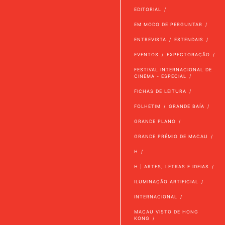
EDITORIAL
EM MODO DE PERGUNTAR
ENTREVISTA
ESTENDAIS
EVENTOS
EXPECTORAÇÃO
FESTIVAL INTERNACIONAL DE
CINEMA - ESPECIAL
FICHAS DE LEITURA
FOLHETIM
GRANDE BAÍA
GRANDE PLANO
GRANDE PRÉMIO DE MACAU
H
H | ARTES, LETRAS E IDEIAS
ILUMINAÇÃO ARTIFICIAL
INTERNACIONAL
MACAU VISTO DE HONG
KONG