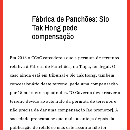
Fábrica de Panchões: Sio
Tak Hong pede
compensação
Em 2016 o CCAC considerou que a permuta de terrenos
relativa à Fábrica de Panchões, na Taipa, foi ilegal. O
caso ainda está em tribunal e Sio Tak Hong, também
concessionário deste terreno, pede uma compensação
por 15 mil metros quadrados. “O Governo deve reaver o
terreno devido ao acto nulo da permuta de terrenos e
não precisa de dar uma compensação [ao promotor]. A
sociedade preocupa-se que nada aconteça depois da
publicação do relatório mas este assunto não foi