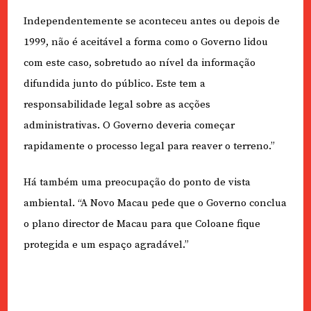
Independentemente se aconteceu antes ou depois de
1999, não é aceitável a forma como o Governo lidou
com este caso, sobretudo ao nível da informação
difundida junto do público. Este tem a
responsabilidade legal sobre as acções
administrativas. O Governo deveria começar
rapidamente o processo legal para reaver o terreno.”
Há também uma preocupação do ponto de vista
ambiental. “A Novo Macau pede que o Governo conclua
o plano director de Macau para que Coloane fique
protegida e um espaço agradável.”