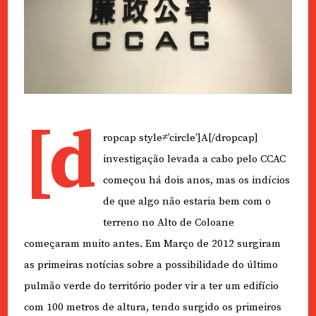
[d
ropcap style≠’circle’]A[/dropcap]
investigação levada a cabo pelo CCAC
começou há dois anos, mas os indícios
de que algo não estaria bem com o
terreno no Alto de Coloane
começaram muito antes. Em Março de 2012 surgiram
as primeiras notícias sobre a possibilidade do último
pulmão verde do território poder vir a ter um edifício
com 100 metros de altura, tendo surgido os primeiros