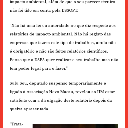
impacto ambiental, além de que o seu parecer técnico
não foi tido em conta pela DSSOPT.
“Não há uma lei ou autoridade no que diz respeito aos
relatórios de impacto ambiental. Não há registo das
empresas que fazem este tipo de trabalhos, ainda não
é obrigatório e não são feitos relatórios científicos.
Penso que a DSPA quer realizar o seu trabalho mas não
tem poder legal para o fazer.”
Sulu Sou, deputado suspenso temporariamente e
ligado à Associação Novo Macau, revelou ao HM estar
satisfeito com a divulgação deste relatório depois da
queixa apresentada.
“Trata-