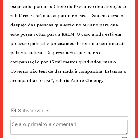
esquecido, porque o Chefe do Executivo deu atenção ao
relatório e está a acompanhar o caso. Está em curso o
despejo das pessoas que estão no terreno para que
este possa voltar para a RAEM. O caso ainda está em
processo judicial e precisamos de ter uma confirmação
pela via judicial. Empresa acha que merece
compensação por 15 mil metros quadrados, mas o
Governo não tem de dar nada à companhia. Estamos a
acompanhar o caso”, referiu André Cheong.
Subscrever