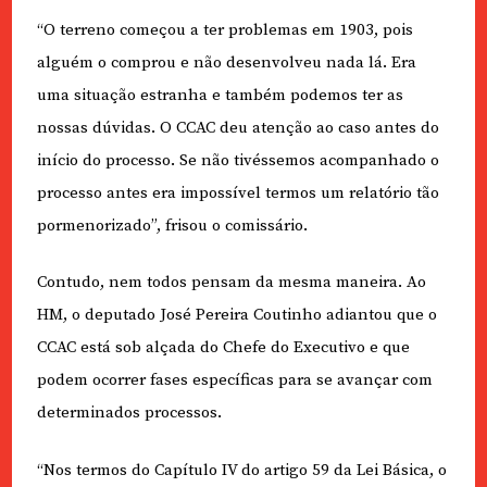
“O terreno começou a ter problemas em 1903, pois
alguém o comprou e não desenvolveu nada lá. Era
uma situação estranha e também podemos ter as
nossas dúvidas. O CCAC deu atenção ao caso antes do
início do processo. Se não tivéssemos acompanhado o
processo antes era impossível termos um relatório tão
pormenorizado”, frisou o comissário.
Contudo, nem todos pensam da mesma maneira. Ao
HM, o deputado José Pereira Coutinho adiantou que o
CCAC está sob alçada do Chefe do Executivo e que
podem ocorrer fases específicas para se avançar com
determinados processos.
“Nos termos do Capítulo IV do artigo 59 da Lei Básica, o