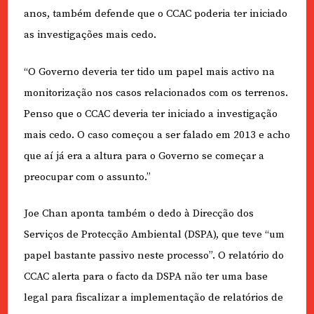
anos, também defende que o CCAC poderia ter iniciado
as investigações mais cedo.
“O Governo deveria ter tido um papel mais activo na
monitorização nos casos relacionados com os terrenos.
Penso que o CCAC deveria ter iniciado a investigação
mais cedo. O caso começou a ser falado em 2013 e acho
que aí já era a altura para o Governo se começar a
preocupar com o assunto.”
Joe Chan aponta também o dedo à Direcção dos
Serviços de Protecção Ambiental (DSPA), que teve “um
papel bastante passivo neste processo”. O relatório do
CCAC alerta para o facto da DSPA não ter uma base
legal para fiscalizar a implementação de relatórios de