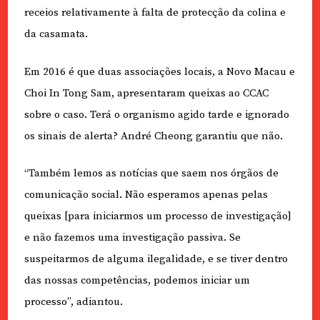
receios relativamente à falta de protecção da colina e
da casamata.
Em 2016 é que duas associações locais, a Novo Macau e
Choi In Tong Sam, apresentaram queixas ao CCAC
sobre o caso. Terá o organismo agido tarde e ignorado
os sinais de alerta? André Cheong garantiu que não.
“Também lemos as notícias que saem nos órgãos de
comunicação social. Não esperamos apenas pelas
queixas [para iniciarmos um processo de investigação]
e não fazemos uma investigação passiva. Se
suspeitarmos de alguma ilegalidade, e se tiver dentro
das nossas competências, podemos iniciar um
processo”, adiantou.