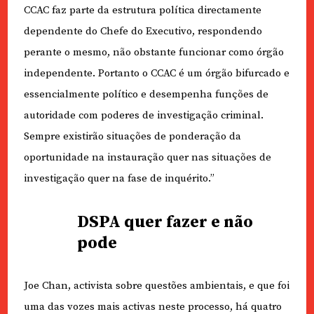
CCAC faz parte da estrutura política directamente
dependente do Chefe do Executivo, respondendo
perante o mesmo, não obstante funcionar como órgão
independente. Portanto o CCAC é um órgão bifurcado e
essencialmente político e desempenha funções de
autoridade com poderes de investigação criminal.
Sempre existirão situações de ponderação da
oportunidade na instauração quer nas situações de
investigação quer na fase de inquérito.”
DSPA quer fazer e não
pode
Joe Chan, activista sobre questões ambientais, e que foi
uma das vozes mais activas neste processo, há quatro