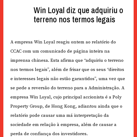
Win Loyal diz que adquiriu o
terreno nos termos legais
A empresa Win Loyal reagiu ontem ao relatório do
CCAC com um comunicado de página inteira na
imprensa chinesa. Esta afirma que “adquiriu o terreno
nos termos legais”, além de frisar que os seus “direitos
e interesses legais não estão garantidos”, uma vez que
se pede a reversão do terreno para a Administração. A
empresa Win Loyal, cujo principal accionista é a Poly
Property Group, de Hong Kong, adiantou ainda que o
relatório pode causar uma má interpretação da
sociedade em relação à empresa, além de causar a
perda de confiança dos investidores.