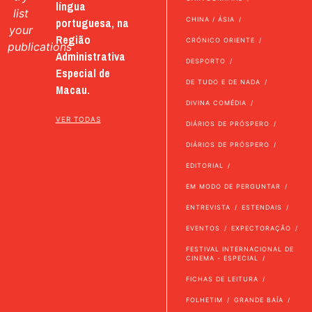
língua
list
portuguesa, na
CHINA / ÁSIA
your
Região
CRÓNICO ORIENTE
publications
Administrativa
DESPORTO
Especial de
DE TUDO E DE NADA
Macau.
DIVINA COMÉDIA
VER TODAS
DIÁRIOS DE PRÓSPERO
DIÁRIOS DE PRÓSPERO
EDITORIAL
EM MODO DE PERGUNTAR
ENTREVISTA
ESTENDAIS
EVENTOS
EXPECTORAÇÃO
FESTIVAL INTERNACIONAL DE
CINEMA - ESPECIAL
FICHAS DE LEITURA
FOLHETIM
GRANDE BAÍA