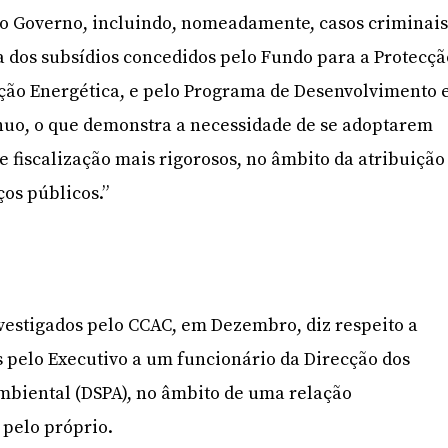
lo Governo, incluindo, nomeadamente, casos criminai
 dos subsídios concedidos pelo Fundo para a Protecçã
ção Energética, e pelo Programa de Desenvolvimento 
uo, o que demonstra a necessidade de se adoptarem
fiscalização mais rigorosos, no âmbito da atribuição
ços públicos.”
vestigados pelo CCAC, em Dezembro, diz respeito a
 pelo Executivo a um funcionário da Direcção dos
mbiental (DSPA), no âmbito de uma relação
 pelo próprio.