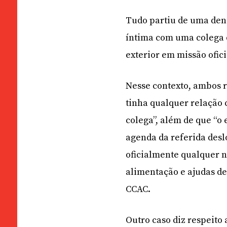
Tudo partiu de uma den
íntima com uma colega 
exterior em missão ofic
Nesse contexto, ambos 
tinha qualquer relação 
colega”, além de que “o
agenda da referida desl
oficialmente qualquer n
alimentação e ajudas de
CCAC.
Outro caso diz respeit