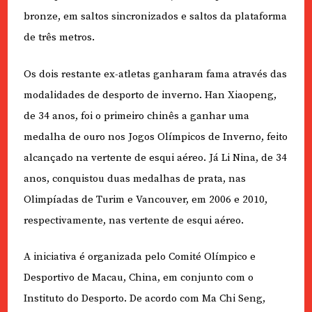
bronze, em saltos sincronizados e saltos da plataforma
de três metros.
Os dois restante ex-atletas ganharam fama através das
modalidades de desporto de inverno. Han Xiaopeng,
de 34 anos, foi o primeiro chinês a ganhar uma
medalha de ouro nos Jogos Olímpicos de Inverno, feito
alcançado na vertente de esqui aéreo. Já Li Nina, de 34
anos, conquistou duas medalhas de prata, nas
Olimpíadas de Turim e Vancouver, em 2006 e 2010,
respectivamente, nas vertente de esqui aéreo.
A iniciativa é organizada pelo Comité Olímpico e
Desportivo de Macau, China, em conjunto com o
Instituto do Desporto. De acordo com Ma Chi Seng,