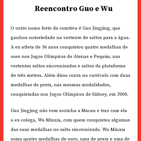
Reencontro Guo e Wu
O outro nome forte da comitiva é Guo Jingjing, que
ganhou notoriedade na vertente de saltos para a água.
A ex-atleta de 36 anos conquistou quatro medalhas de
ouro nos Jogos Olímpicos de Atenas e Pequim, nas
vertentes saltos sincronizados e saltos da plataforma
de três metros. Além disso conta no currículo com duas
medalhas de prata, nas mesmas modalidades,
conquistadas nos Jogos Olímpicos de Sidney, em 2000.
Guo Jingjing não vem sozinha a Macau e traz com ela
a ex-colega, Wu Minxia, com quem conquistou algumas
das suas medalhas no salto sincronizado. Wu Minxia
soma quatro medalhas de ouro, uma de prata e uma de