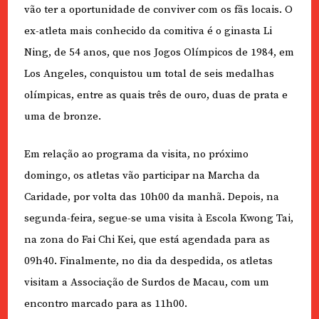
vão ter a oportunidade de conviver com os fãs locais. O
ex-atleta mais conhecido da comitiva é o ginasta Li
Ning, de 54 anos, que nos Jogos Olímpicos de 1984, em
Los Angeles, conquistou um total de seis medalhas
olímpicas, entre as quais três de ouro, duas de prata e
uma de bronze.
Em relação ao programa da visita, no próximo
domingo, os atletas vão participar na Marcha da
Caridade, por volta das 10h00 da manhã. Depois, na
segunda-feira, segue-se uma visita à Escola Kwong Tai,
na zona do Fai Chi Kei, que está agendada para as
09h40. Finalmente, no dia da despedida, os atletas
visitam a Associação de Surdos de Macau, com um
encontro marcado para as 11h00.