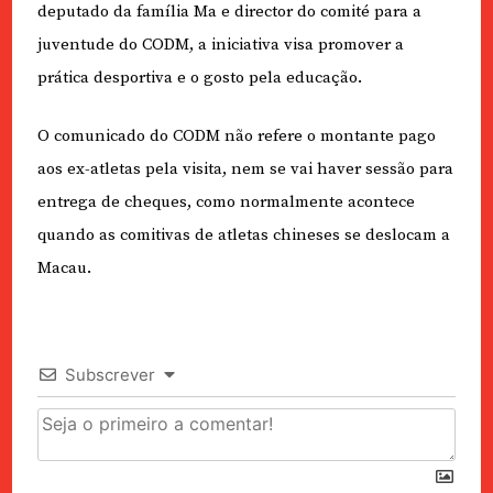
deputado da família Ma e director do comité para a
juventude do CODM, a iniciativa visa promover a
prática desportiva e o gosto pela educação.
O comunicado do CODM não refere o montante pago
aos ex-atletas pela visita, nem se vai haver sessão para
entrega de cheques, como normalmente acontece
quando as comitivas de atletas chineses se deslocam a
Macau.
Subscrever