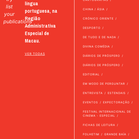
língua
list
portuguesa, na
CHINA / ÁSIA
your
Região
CRÓNICO ORIENTE
publications
Administrativa
DESPORTO
Especial de
DE TUDO E DE NADA
Macau.
DIVINA COMÉDIA
VER TODAS
DIÁRIOS DE PRÓSPERO
DIÁRIOS DE PRÓSPERO
EDITORIAL
EM MODO DE PERGUNTAR
ENTREVISTA
ESTENDAIS
EVENTOS
EXPECTORAÇÃO
FESTIVAL INTERNACIONAL DE
CINEMA - ESPECIAL
FICHAS DE LEITURA
FOLHETIM
GRANDE BAÍA