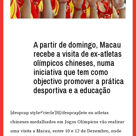
A partir de domingo, Macau
recebe a visita de ex-atletas
olímpicos chineses, numa
iniciativa que tem como
objectivo promover a prática
desportiva e a educação
[dropcap style≠’circle’]S[/dropcap]ete ex-atletas
chineses medalhados em Jogos Olímpicos vão realizar
uma visita a Macau, entre 10 e 12 de Dezembro, onde