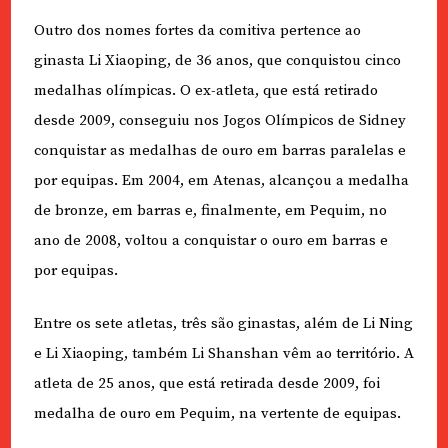
Outro dos nomes fortes da comitiva pertence ao
ginasta Li Xiaoping, de 36 anos, que conquistou cinco
medalhas olímpicas. O ex-atleta, que está retirado
desde 2009, conseguiu nos Jogos Olímpicos de Sidney
conquistar as medalhas de ouro em barras paralelas e
por equipas. Em 2004, em Atenas, alcançou a medalha
de bronze, em barras e, finalmente, em Pequim, no
ano de 2008, voltou a conquistar o ouro em barras e
por equipas.
Entre os sete atletas, três são ginastas, além de Li Ning
e Li Xiaoping, também Li Shanshan vêm ao território. A
atleta de 25 anos, que está retirada desde 2009, foi
medalha de ouro em Pequim, na vertente de equipas.