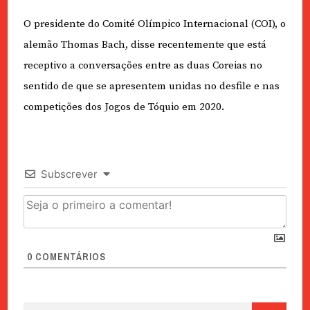
O presidente do Comité Olímpico Internacional (COI), o
alemão Thomas Bach, disse recentemente que está
receptivo a conversações entre as duas Coreias no
sentido de que se apresentem unidas no desfile e nas
competições dos Jogos de Tóquio em 2020.
Subscrever
0
COMENTÁRIOS