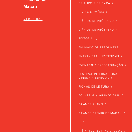
DE TUDO E DE NADA
Macau.
DIVINA COMÉDIA
VER TODAS
DIÁRIOS DE PRÓSPERO
DIÁRIOS DE PRÓSPERO
EDITORIAL
EM MODO DE PERGUNTAR
ENTREVISTA
ESTENDAIS
EVENTOS
EXPECTORAÇÃO
FESTIVAL INTERNACIONAL DE
CINEMA - ESPECIAL
FICHAS DE LEITURA
FOLHETIM
GRANDE BAÍA
GRANDE PLANO
GRANDE PRÉMIO DE MACAU
H
H | ARTES, LETRAS E IDEIAS