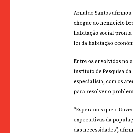
Arnaldo Santos afirmou 
chegue ao hemiciclo bre
habitação social pronta
lei da habitação económi
Entre os envolvidos no 
Instituto de Pesquisa d
especialista, com os ate
para resolver o problem
“Esperamos que o Gover
expectativas da populaç
das necessidades”, afir