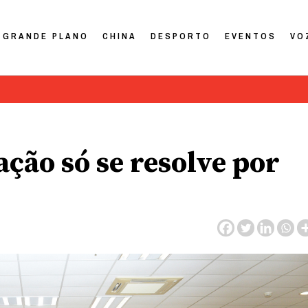
GRANDE PLANO
CHINA
DESPORTO
EVENTOS
VO
ção só se resolve por