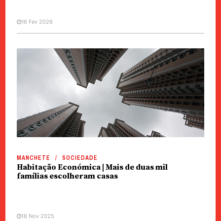
16 Fev 2026
MANCHETE
SOCIEDADE
Habitação Económica | Mais de duas mil
famílias escolheram casas
18 Nov 2025