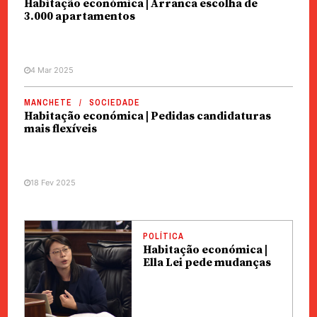
Habitação económica | Arranca escolha de
3.000 apartamentos
4 Mar 2025
MANCHETE
SOCIEDADE
Habitação económica | Pedidas candidaturas
mais flexíveis
18 Fev 2025
POLÍTICA
Habitação económica |
Ella Lei pede mudanças