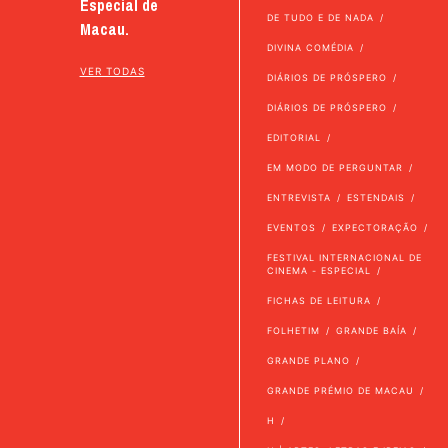
Especial de
DE TUDO E DE NADA
Macau.
DIVINA COMÉDIA
VER TODAS
DIÁRIOS DE PRÓSPERO
DIÁRIOS DE PRÓSPERO
EDITORIAL
EM MODO DE PERGUNTAR
ENTREVISTA
ESTENDAIS
EVENTOS
EXPECTORAÇÃO
FESTIVAL INTERNACIONAL DE
CINEMA - ESPECIAL
FICHAS DE LEITURA
FOLHETIM
GRANDE BAÍA
GRANDE PLANO
GRANDE PRÉMIO DE MACAU
H