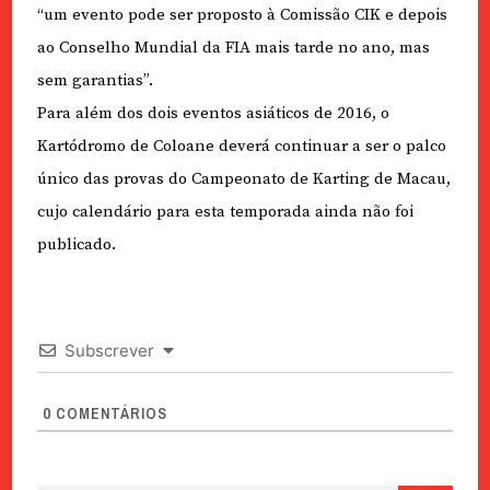
“um evento pode ser proposto à Comissão CIK e depois
ao Conselho Mundial da FIA mais tarde no ano, mas
sem garantias”.
Para além dos dois eventos asiáticos de 2016, o
Kartódromo de Coloane deverá continuar a ser o palco
único das provas do Campeonato de Karting de Macau,
cujo calendário para esta temporada ainda não foi
publicado.
Subscrever
0
COMENTÁRIOS