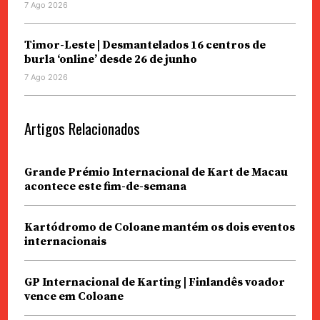
7 Ago 2026
Timor-Leste | Desmantelados 16 centros de
burla ‘online’ desde 26 de junho
7 Ago 2026
Artigos Relacionados
Grande Prémio Internacional de Kart de Macau
acontece este fim-de-semana
Kartódromo de Coloane mantém os dois eventos
internacionais
GP Internacional de Karting | Finlandês voador
vence em Coloane