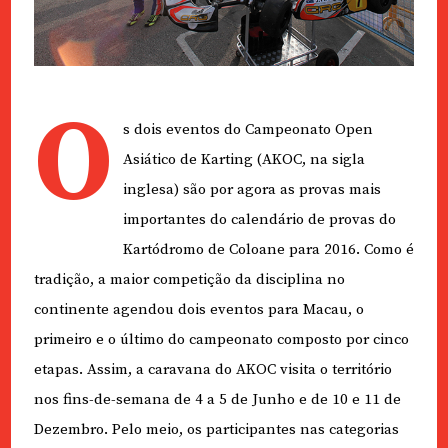
O
s dois eventos do Campeonato Open
Asiático de Karting (AKOC, na sigla
inglesa) são por agora as provas mais
importantes do calendário de provas do
Kartódromo de Coloane para 2016. Como é
tradição, a maior competição da disciplina no
continente agendou dois eventos para Macau, o
primeiro e o último do campeonato composto por cinco
etapas. Assim, a caravana do AKOC visita o território
nos fins-de-semana de 4 a 5 de Junho e de 10 e 11 de
Dezembro. Pelo meio, os participantes nas categorias