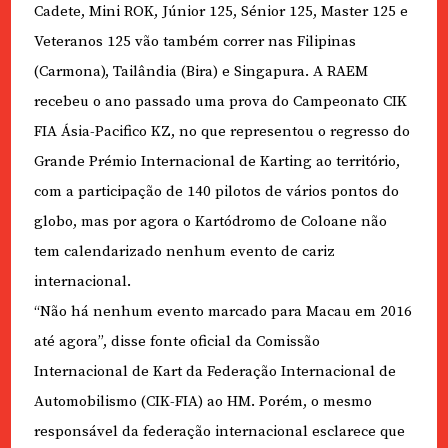
Cadete, Mini ROK, Júnior 125, Sénior 125, Master 125 e
Veteranos 125 vão também correr nas Filipinas
(Carmona), Tailândia (Bira) e Singapura. A RAEM
recebeu o ano passado uma prova do Campeonato CIK
FIA Ásia-Pacifico KZ, no que representou o regresso do
Grande Prémio Internacional de Karting ao território,
com a participação de 140 pilotos de vários pontos do
globo, mas por agora o Kartódromo de Coloane não
tem calendarizado nenhum evento de cariz
internacional.
“Não há nenhum evento marcado para Macau em 2016
até agora”, disse fonte oficial da Comissão
Internacional de Kart da Federação Internacional de
Automobilismo (CIK-FIA) ao HM. Porém, o mesmo
responsável da federação internacional esclarece que