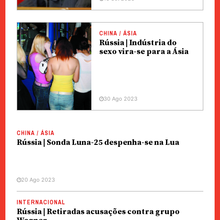
CHINA / ÁSIA
Rússia | Indústria do
sexo vira-se para a Ásia
30 Ago 2023
CHINA / ÁSIA
Rússia | Sonda Luna-25 despenha-se na Lua
20 Ago 2023
INTERNACIONAL
Rússia | Retiradas acusações contra grupo