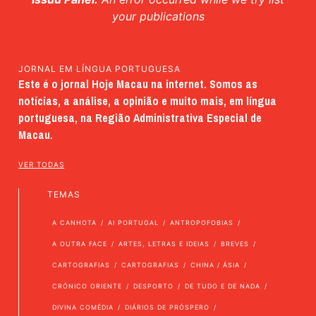
your publications
JORNAL EM LÍNGUA PORTUGUESA
Este é o jornal Hoje Macau na internet. Somos as
notícias, a análise, a opinião e muito mais, em língua
portuguesa, na Região Administrativa Especial de
Macau.
VER TODAS
TEMAS
A CANHOTA
AI PORTUGAL
ANTROPOFOBIAS
A OUTRA FACE
ARTES, LETRAS E IDEIAS
BREVES
CARTOGRAFIAS
CARTOGRAFIAS
CHINA / ÁSIA
CRÓNICO ORIENTE
DESPORTO
DE TUDO E DE NADA
DIVINA COMÉDIA
DIÁRIOS DE PRÓSPERO